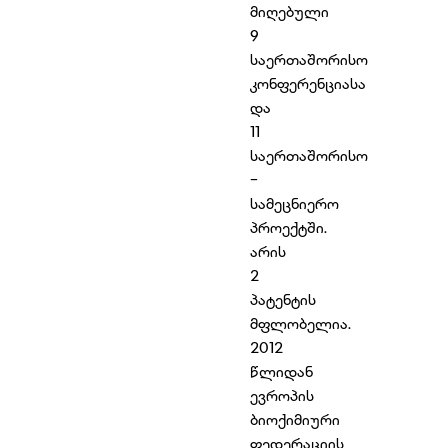
მიღებული
9
საერთაშორისო
კონფერენციასა
და
11
საერთაშორისო
-
სამეცნიერო
პროექტში.
არის
2
პატენტის
მფლობელია.
2012
წლიდან
ევროპის
ბიოქიმიური
ფედერაციის