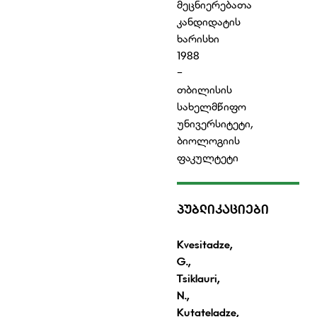
მეცნიერებათა
კანდიდატის
ხარისხი
1988
-
თბილისის
სახელმწიფო
უნივერსიტეტი,
ბიოლოგიის
ფაკულტეტი
ᲞᲣᲑᲚᲘᲙᲐᲪᲘᲔᲑᲘ
Kvesitadze,
G
.
,
Tsiklauri
,
N.,
Kutateladze,