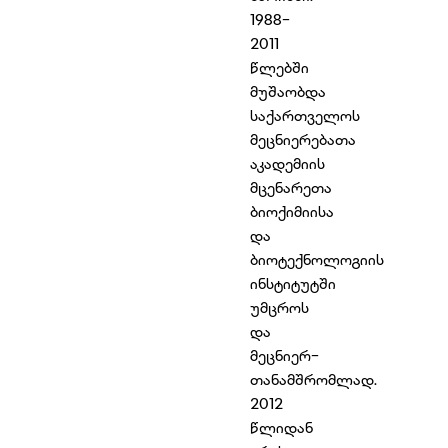
1988-
2011
წლებში
მუშაობდა
საქართველოს
მეცნიერებათა
აკადემიის
მცენარეთა
ბიოქიმიისა
და
ბიოტექნოლოგიის
ინსტიტუტში
უმცროს
და
მეცნიერ-
თანამშრომლად.
2012
წლიდან