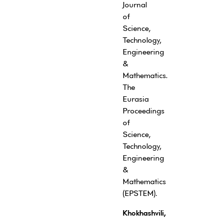
Journal
of
Science,
Technology,
Engineering
&
Mathematics.
The
Eurasia
Proceedings
of
Science,
Technology,
Engineering
&
Mathematics
(EPSTEM).
Khokhashvili,