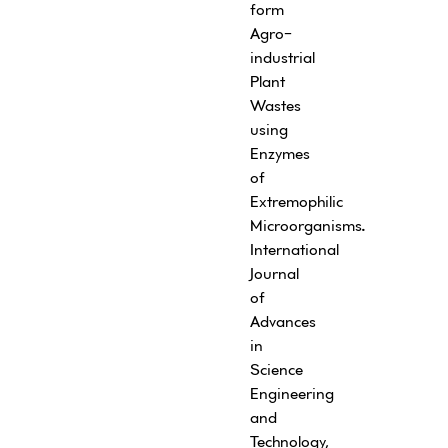
form
Agro-
industrial
Plant
Wastes
using
Enzymes
of
Extremophilic
Microorganisms
.
International
Journal
of
Advances
in
Science
Engineering
and
Technology,