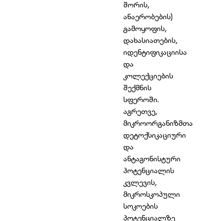
შორის,
ანაერობების)
გამოყოფის,
დახასიათების,
იდენტიფიკაციისა
და
კოლექციების
შექმნის
სფეროში.
აგრეთვე,
მიკროორგანიზმთა
დეტოქსიკაციური
და
ანტაგონისტური
პოტენციალის
კვლევის,
მიკროსკოპული
სოკოების
პოტენციალზე