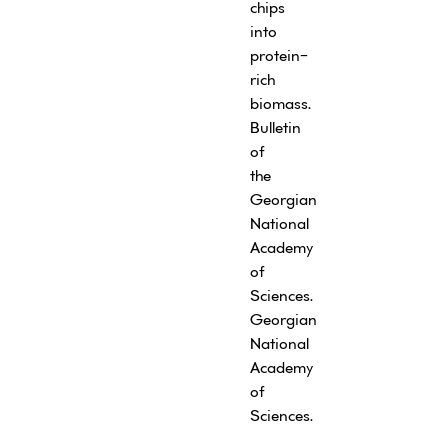
chips
into
protein-
rich
biomass.
Bulletin
of
the
Georgian
National
Academy
of
Sciences.
Georgian
National
Academy
of
Sciences.