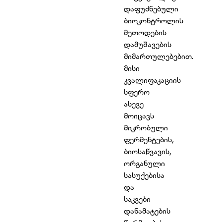
დაფუძნებული
ბიოკონტროლის
მეთოდების
დამუშავების
მიმართულებებით.
მისი
კვალიფაკაციის
სფერო
ასევე
მოიცავს
მიკრობული
ფერმენტების,
ბიოსაწვავის,
ორგანული
სასუქებისა
და
საკვები
დანამატების