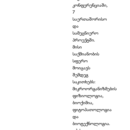
კონფერენციაში,
7
საერთაშორისო
და
სამეცნიერო
პროექტში.
მისი
საქმიანობის
სფერო
მოიცავს
შემდეგ
საკითხებს:
მიკროორგანიზმების
ფიზიოლოგია,
ბიოქიმია,
ფიტოპათოლოგია
და
ბიოტექნოლოგია.