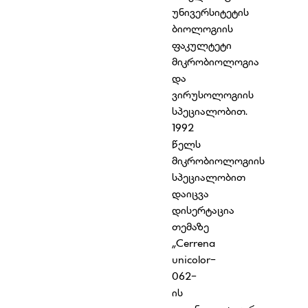
უნივერსიტეტის
ბიოლოგიის
ფაკულტეტი
მიკრობიოლოგია
და
ვირუსოლოგიის
სპეციალობით.
1992
წელს
მიკრობიოლოგიის
სპეციალობით
დაიცვა
დისერტაცია
თემაზე
„Cerrena
unicolor-
062-
ის