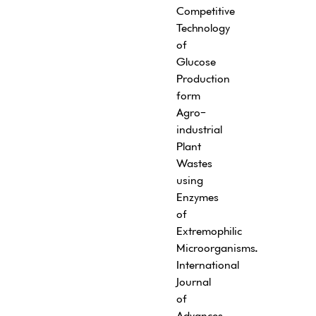
Competitive
Technology
of
Glucose
Production
form
Agro-
industrial
Plant
Wastes
using
Enzymes
of
Extremophilic
Microorganisms
.
International
Journal
of
Advances