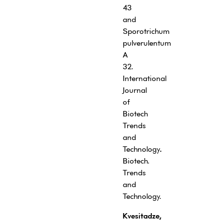
43
and
Sporotrichum
pulverulentum
A
32.
International
Journal
of
Biotech
Trends
and
Technology
.
Biotech.
Trends
and
Technology.
Kvesitadze,