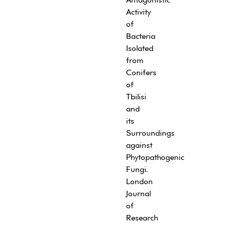
Activity
of
Bacteria
Isolated
from
Conifers
of
Tbilisi
and
its
Surroundings
against
Phytopathogenic
Fungi.
London
Journal
of
Research