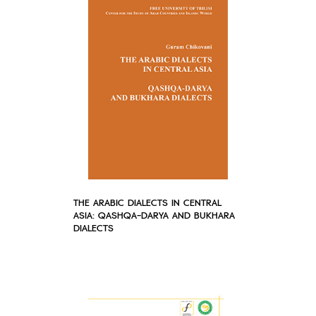
THE ARABIC DIALECTS IN CENTRAL
ASIA: QASHQA-DARYA AND BUKHARA
DIALECTS