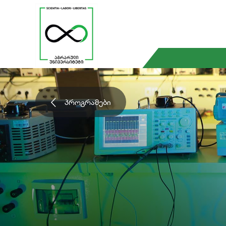
პროგრამები