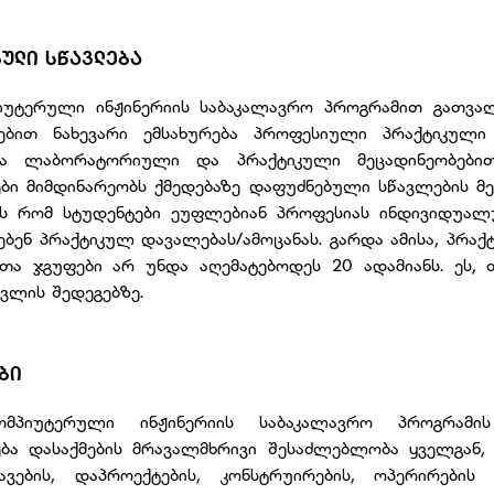
ᲣᲚᲘ ᲡᲬᲐᲕᲚᲔᲑᲐ
უტერული ინჟინერიის საბაკალავრო პროგრამით გათვალ
ებით ნახევარი ემსახურება პროფესიული პრაქტიკული უ
ა ლაბორატორიული და პრაქტიკული მეცადინეობებ
ბი მიმდინარეობს ქმედებაზე დაფუძნებული სწავლების მეთო
ავს რომ სტუდენტები ეუფლებიან პროფესიას ინდივიდუა
ბენ პრაქტიკულ დავალებას/ამოცანას. გარდა ამისა, პრ
ტთა ჯგუფები არ უნდა აღემატებოდეს 20 ადამიანს. ეს, 
ავლის შედეგებზე.
ᲑᲘ
პიუტერული ინჟინერიის საბაკალავრო პროგრამი
ბა დასაქმების მრავალმხრივი შესაძლებლობა ყველგან
ავების, დაპროექტების, კონსტრუირების, ოპერირებ