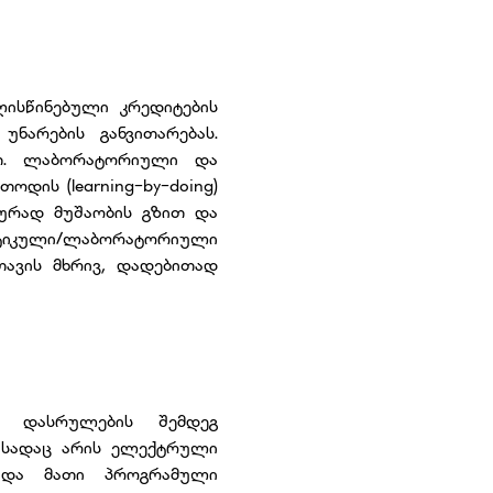
ისწინებული კრედიტების
ნარების განვითარებას.
ით. ლაბორატორიული და
დის (learning-by-doing)
ლურად მუშაობის გზით და
აქტიკული/ლაბორატორიული
თავის მხრივ, დადებითად
ს დასრულების შემდეგ
, სადაც არის ელექტრული
ის და მათი პროგრამული