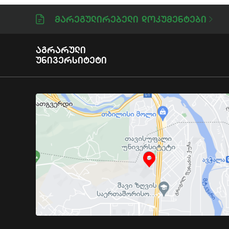
Მარეგულირებელი Დოკუმენტები
Აგრარული
Უნივერსიტეტი