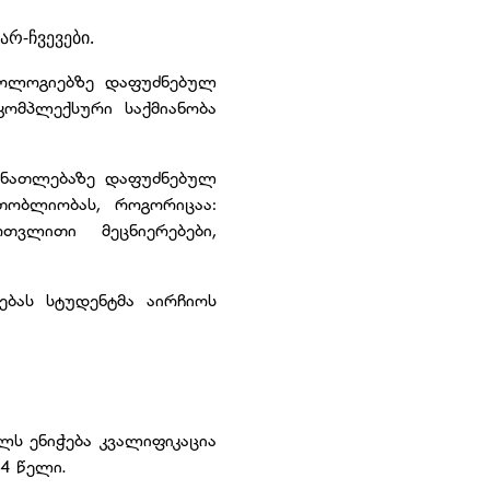
რ-ჩვევები.
ნოლოგიებზე დაფუძნებულ
ომპლექსური საქმიანობა
ანათლებაზე დაფუძნებულ
თობლიობას, როგორიცაა:
თვლითი მეცნიერებები,
ბას სტუდენტმა აირჩიოს
ლს ენიჭება კვალიფიკაცია
4 წელი.