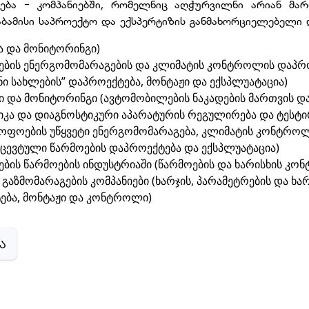
ება - კომპანიებში, რომელნიც აღჭურვილნი არიან მარ
საბამისი საპროექტო და ექსპერტიზის განმახორციელებელი 
ა და მონიტორინგი)
ბების ენერგომომარაგების და კლიმატის კონტროლის დაპრ
ანი სახლების” დაპროექტება, მონტაჟი და ექსპლუატაცია)
ი და მონიტორინგი (ავტომობილების ნაკადების მართვის დ
იკა და დიაგნოსტიკური აპარატურის რეგულირება და ტესტი
მყოფოების უწყვეტი ენერგომომარაგება, კლიმატის კონტროლ
აცევტული წარმოების დაპროექტება და ექსპლუატაცია)
ბის წარმოების ინდუსტრიაში (წარმოების და ხარისხის კო
გაზმომარაგების კომპანიები (ხარჯის, პარამეტრების და ხა
ტება, მონტაჟი და კონტროლი)
Ა