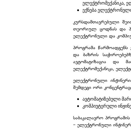
ელექტრომექანიკა, ე
ექნება ელექტრონული 
კურსდამთავრებული შეი
თეორიულ ცოდნას და პრ
ელექტრონული და კომპიუ
პროგრამა წარმოადგენს
და ბაზრის საჭიროებებ
ავტომატიზაცია და მა
ელექტრომექანიკა, ელექტ
ელექტრონული ინჟინერი
შემდეგი ორი კონცენტრაც
ავტომატიზებული მართ
კომპიუტერული ინჟინ
საბაკალავრო პროგრამის 
- ელექტრონული ინჟინერი