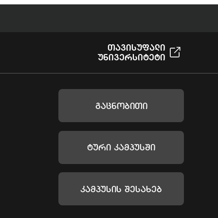
Თავისუფალი
Უნივერსიტეტი
Გაცნობითი
Ტური Კამპუსში
Კამპუსის Შესახებ