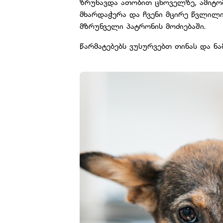
ზრუნავდა ათობით ცხოველზე, ამიტომ
მხარდაჭერა და ჩვენი მცირე წვლილი
მზრუნველი პატრონის მოძიებაში.
წარმატებებს ვუსურვებთ თინას და ნ