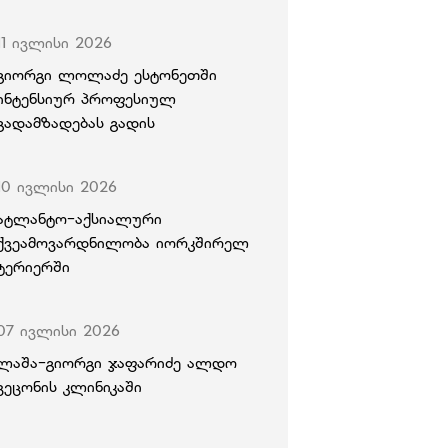
11 ივლისი 2026
გიორგი ლოლაძე ესტონეთში
ინტენსიურ პროფესიულ
გადამზადებას გადის
10 ივლისი 2026
ატლანტო-აქსიალური
ქვეამოვარდნილობა იორკშირელ
ტერიერში
07 ივლისი 2026
ლაშა-გიორგი ჯაფარიძე ალდო
ვეცონის კლინიკაში