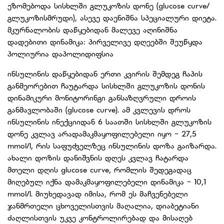
ეზომებოდა სისხლში გლუკოზის დონე (glucose curve/
გლუკოზისმრუდი), ასევე დაენიშნა სპეციალური დიეტა.
მკურნალობის დაწყებიდან მალევე აღინიშნა
დადებითი დინამიკა: პირველივე დღეებში შეუწყდა
პოლიურია დაპოლიდიფსია
ინსულინის დაწყებიდან ერთი კვირის შემდეგ ჩაპის
განმეორებით ჩაუტარდა სისხლში გლუკოზის დონის
დინამიკური მონიტორინგი განსაზღვრული დროის
განმავლობაში (glucose curve). ამ კვლევის დროს
ინსულინის ინექციიდან 6 საათში სისხლში გლუკოზის
დონე კვლავ არადამაკმაყოფილებელი იყო - 27,5
mmol/l, რის საფუძველზეც ინსულინის დოზა გაიზარდა.
ახალი დოზის დანიშვნის დღეს კვლავ ჩატარდა
მთელი დღის glucose curve, რომლის შედეგადაც
მიღებულ იქნა დამაკმაყოფილებელი დინამიკა - 10,1
mmol/l. მიუხედავად იმისა, რომ ეს მაჩვენებელი
ჯანმრთელი ცხოველისთვის მაღალია, დიაბეტიანი
ძაღლისთვის უკვე კონტროლირებად და მისაღებ