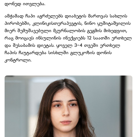
დონედ ითვლება.
ამჟამად ჩაპი აგრძელებს დიაბეტის მართვას სახლის
პირობებში, კლინიკისთერაპევტის, ნინო ყუშიტაშვილის
მიერ შემუშავებული მკურნალობის გეგმის მიხედვით,
რაც მოიცავს ინსულინის ინექციებს 12 საათში ერთხელ
და შესაბამის დიეტას. ყოველ 3-4 თვეში ერთხელ
ჩაპის ჩაუტარდება სისხლში გლუკოზის დონის
კონტროლი.