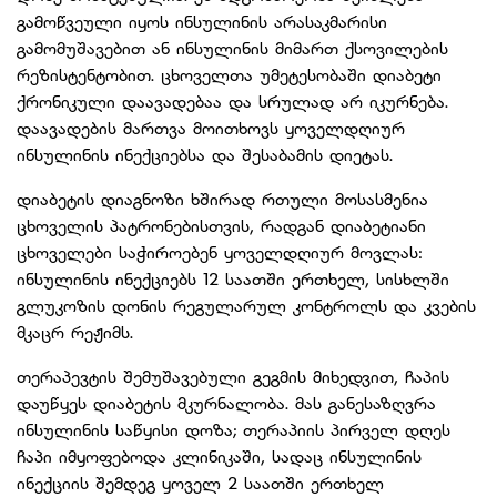
გამოწვეული იყოს ინსულინის არასაკმარისი
გამომუშავებით ან ინსულინის მიმართ ქსოვილების
რეზისტენტობით. ცხოველთა უმეტესობაში დიაბეტი
ქრონიკული დაავადებაა და სრულად არ იკურნება.
დაავადების მართვა მოითხოვს ყოველდღიურ
ინსულინის ინექციებსა და შესაბამის დიეტას.
დიაბეტის დიაგნოზი ხშირად რთული მოსასმენია
ცხოველის პატრონებისთვის, რადგან დიაბეტიანი
ცხოველები საჭიროებენ ყოველდღიურ მოვლას:
ინსულინის ინექციებს 12 საათში ერთხელ, სისხლში
გლუკოზის დონის რეგულარულ კონტროლს და კვების
მკაცრ რეჟიმს.
თერაპევტის შემუშავებული გეგმის მიხედვით, ჩაპის
დაუწყეს დიაბეტის მკურნალობა. მას განესაზღვრა
ინსულინის საწყისი დოზა; თერაპიის პირველ დღეს
ჩაპი იმყოფებოდა კლინიკაში, სადაც ინსულინის
ინექციის შემდეგ ყოველ 2 საათში ერთხელ