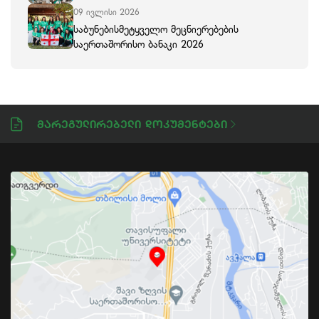
09 ივლისი 2026
საბუნებისმეტყველო მეცნიერებების
საერთაშორისო ბანაკი 2026
Მარეგულირებელი Დოკუმენტები