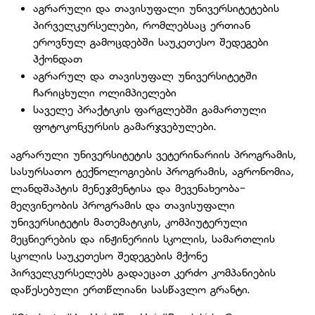
აგრარული და თავისუფალი უნივერსიტეტების
პირველკურსელები, რომლებსაც ერთიან
ეროვნულ გამოცდებში საუკეთესო შედეგები
ჰქონდათ
აგრარულ და თავისუფალ უნივერსიტეტში
ჩარიცხული ოლიმპიელები
საველე პრაქტიკის ფარგლებში გამართული
ფოტოკონკურსის გამარჯვებულები.
აგრარული უნივერსიტეტის ვეტერინარიის პროგრამის,
სასურსათო ტექნოლოგიების პროგრამის, აგრონომია,
ლანდშაპტის მენეჯმენტისა და მევენახეობა-
მეღვინეობის პროგრამის და თავისუფალი
უნივერსიტეტის მათემატიკის, კომპიუტერული
მეცნიერების და ინჟინერიის სკოლის, სამართლის
სკოლის საუკეთესო შედეგების მქონე
პირველკურსელებს გადაეცათ კერძო კომპანიების
დაწესებული ერთწლიანი სასწავლო გრანტი.