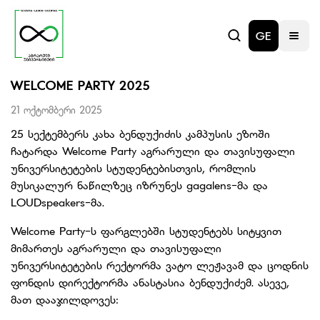
GE
WELCOME PARTY 2025
21 ოქტომბერი 2025
25 სექტემბერს კახა ბენდუქიძის კამპუსის ეზოში
ჩატარდა Welcome Party აგრარული და თავისუფალი
უნივერსიტეტების სტუდენტებისთვის, რომლის
მუსიკალურ ნაწილზეც იზრუნეს gagalens-მა და
LOUDspeakers-მა.
Welcome Party-ს ფარგლებში სტუდენტებს სიტყვით
მიმართეს აგრარული და თავისუფალი
უნივერსიტეტების რექტორმა ვატო ლეჟავამ და ცოდნის
ფონდის დირექტორმა ანასტასია ბენდუქიძემ. ასევე,
მათ დააჯილდოვეს: