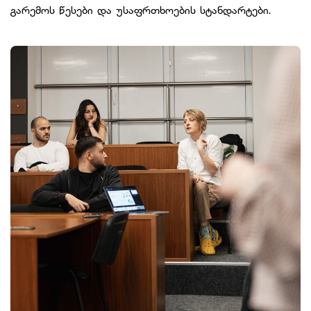
გარემოს წესები და უსაფრთხოების სტანდარტები.