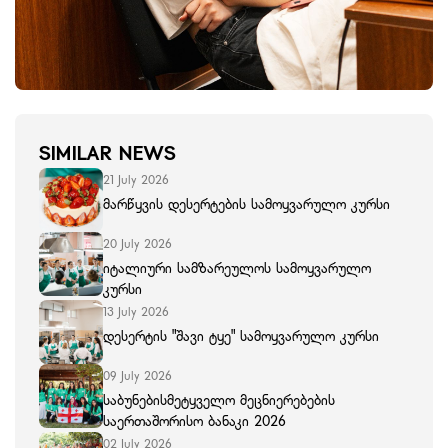
SIMILAR NEWS
21 July 2026
მარწყვის დესერტების სამოყვარულო კურსი
20 July 2026
იტალიური სამზარეულოს სამოყვარულო
კურსი
13 July 2026
დესერტის "შავი ტყე" სამოყვარულო კურსი
09 July 2026
საბუნებისმეტყველო მეცნიერებების
საერთაშორისო ბანაკი 2026
02 July 2026