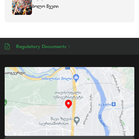
ბოლო წვეთი
Regulatory Documents