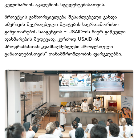
კულინარიის აკადემიის სტუდენტებისათვის.
პროექტის განხორციელება შესაძლებელი გახდა
ამერიკის შეერთებული შტატების საერთაშორისო
განვითარების სააგენტოს - USAID-ის მიერ გაწეული
დახმარების შედეგად, კერძოდ USAID-ის
პროგრამასთან „დამსაქმებლები პროფესიული
განათლებისთვის“ თანამშრომლობის ფარგლებში.