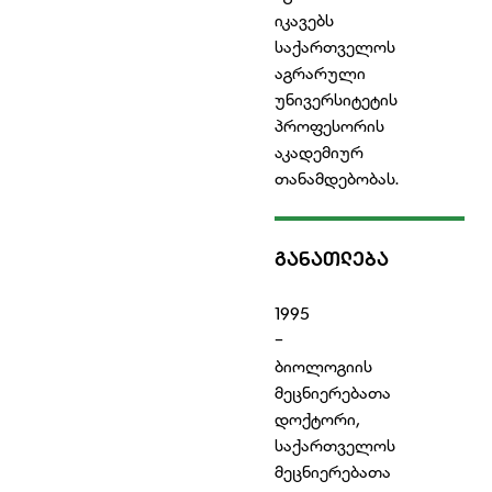
იკავებს
საქართველოს
აგრარული
უნივერსიტეტის
პროფესორის
აკადემიურ
თანამდებობას.
ᲒᲐᲜᲐᲗᲚᲔᲑᲐ
1995
-
ბიოლოგიის
მეცნიერებათა
დოქტორი,
საქართველოს
მეცნიერებათა