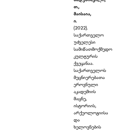
თ
.,
მაისაია
,
ი
.
(2022).
საქართველო
უძველესი
სამიწათმოქმედო
კულტურის
ქვეყანაა.
საქართველოს
მეცნიერებათა
ეროვნული
აკადემიის
მაცნე,
ისტორიის,
არქეოლოგიისა
და
ხელოვნების