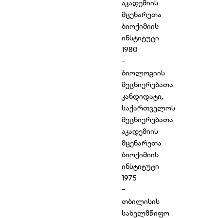
აკადემიის
მცენარეთა
ბიოქიმიის
ინსტიტუტი
1980
-
ბიოლოგიის
მეცნიერებათა
კანდიდატი,
საქართველოს
მეცნიერებათა
აკადემიის
მცენარეთა
ბიოქიმიის
ინსტიტუტი
1975
-
თბილისის
სახელმწიფო