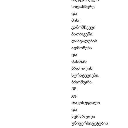
სიდამწვრე
და
მისი
გამომწვევი
პათოგენი.
დაავადების
აღმოჩენა
და
მასთან
ბრძოლის
სტრატეგიები.
ბროშურა.
38
გვ.
თავისუფალი
და
აგრარული
უნივერსიტეტების