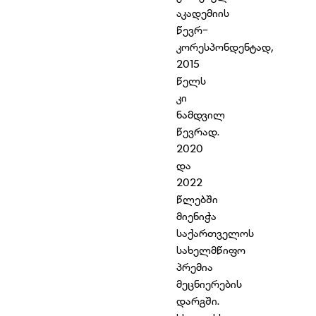
აკადემიის
წევრ-
კორესპონდენტად,
2015
წელს
კი
ნამდვილ
წევრად.
2020
და
2022
წლებში
მიენიჭა
საქართველოს
სახელმწიფო
პრემია
მეცნიერების
დარგში.