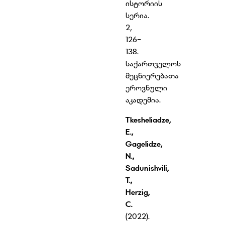
ისტორიის
სერია.
2,
126-
138.
საქართველოს
მეცნიერებათა
ეროვნული
აკადემია.
Tkesheliadze
,
E.,
Gagelidze
,
N.,
Sadunishvili
,
T.,
Herzig
,
C.
(2022).