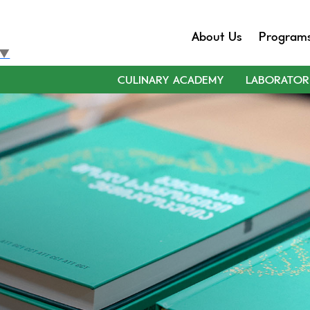
About Us
Program
▼
CULINARY ACADEMY
LABORATOR