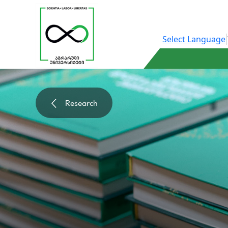
Select Language
Research