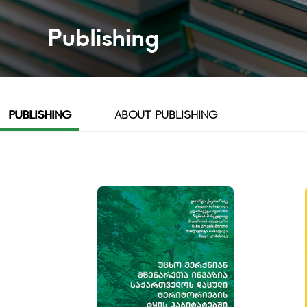
Publishing
PUBLISHING
ABOUT PUBLISHING