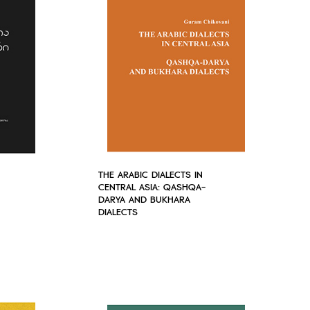
THE ARABIC DIALECTS IN
CENTRAL ASIA: QASHQA-
DARYA AND BUKHARA
DIALECTS