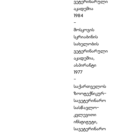
ვეტერინარული
აკადემია
1984
-
მოსკოვის
სკრიაბინის
სახელობის
ვეტერინარული
აკადემია,
ასპირანტი
1977
-
საქართველოს
ზოოტექნიკურ-
სავეტერინარო
სასწავლო-
კვლევითი
ინსტიტუტი,
სავეტერინარო