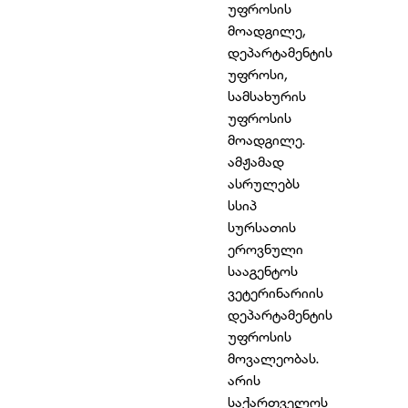
უფროსის
მოადგილე,
დეპარტამენტის
უფროსი,
სამსახურის
უფროსის
მოადგილე.
ამჟამად
ასრულებს
სსიპ
სურსათის
ეროვნული
სააგენტოს
ვეტერინარიის
დეპარტამენტის
უფროსის
მოვალეობას.
არის
საქართველოს