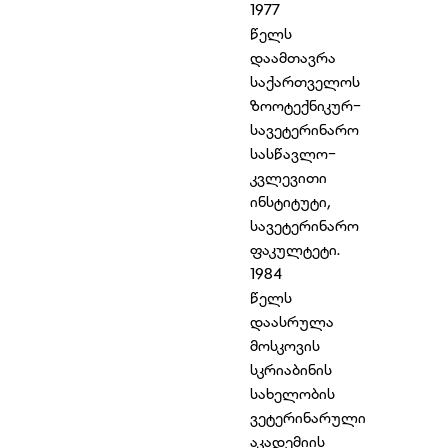
1977
წელს
დაამთავრა
საქართველოს
ზოოტექნიკურ-
სავეტერინარო
სასწავლო-
კვლევითი
ინსტიტუტი,
სავეტერინარო
ფაკულტეტი.
1984
წელს
დაასრულა
მოსკოვის
სკრიაბინის
სახელობის
ვეტერინარული
აკადემიის