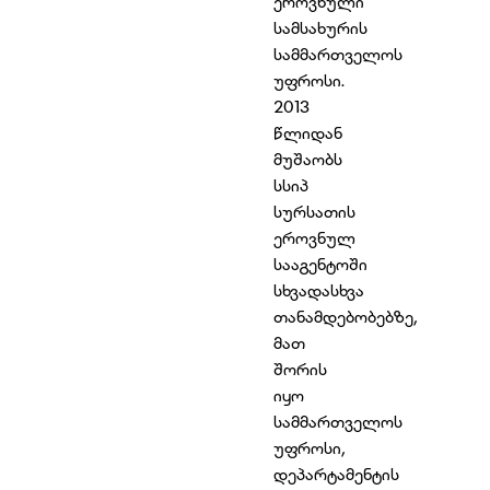
ეროვნული
სამსახურის
სამმართველოს
უფროსი.
2013
წლიდან
მუშაობს
სსიპ
სურსათის
ეროვნულ
სააგენტოში
სხვადასხვა
თანამდებობებზე,
მათ
შორის
იყო
სამმართველოს
უფროსი,
დეპარტამენტის