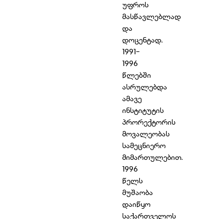
უფროს
მასწავლებლად
და
დოცენტად.
1991-
1996
წლებში
ასრულებდა
ამავე
ინსტიტუტის
პრორექტორის
მოვალეობას
სამეცნიერო
მიმართულებით.
1996
წელს
მუშაობა
დაიწყო
საქართველოს