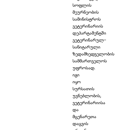
სოფლის
მეურნეობის
სამინისტროს
ვეტერინარიის
დეპარტამენტში
ვეტერინარულ-
სანიტარული
ზედამხედველობის
სამმართველოს
უფროსად.
იგი
იყო
სურსათის
უვნებლობის,
ვეტერინარიისა
და
მცენარეთა
დაცვის