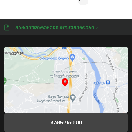
Მარეგულირებელი Დოკუმენტები
Გაცნობითი