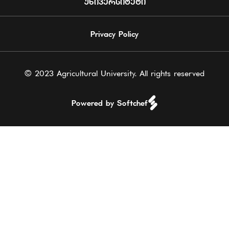
ᲣᲜᲘᲕᲔᲠᲡᲘᲢᲔᲢᲘ
Privacy Policy
© 2023 Agricultural University. All rights reserved
Powered by Softchef