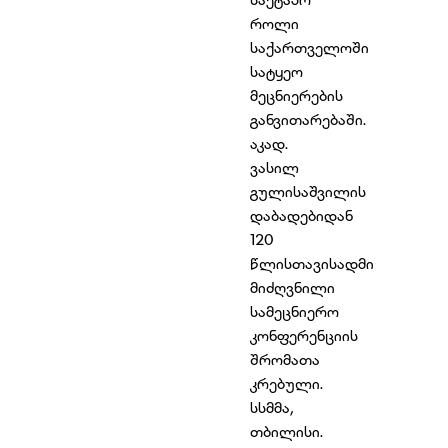
როლი
საქართველოში
სატყეო
მეცნიერების
განვითარებაში.
აკად.
ვასილ
გულისაშვილის
დაბადებიდან
120
წლისთავისადმი
მიძღვნილი
სამეცნიერო
კონფერენციის
შრომათა
კრებული.
სსმმა,
თბილისი.