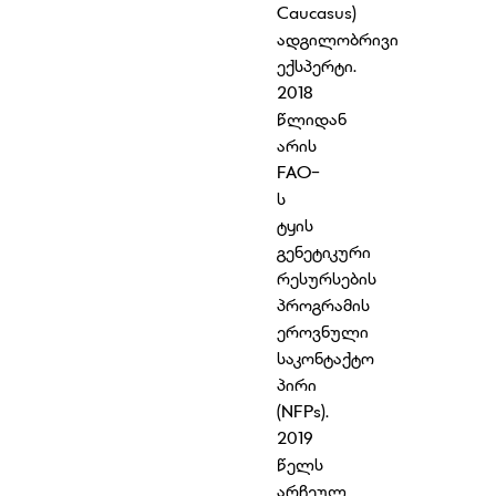
Caucasus)
ადგილობრივი
ექსპერტი.
2018
წლიდან
არის
FAO-
ს
ტყის
გენეტიკური
რესურსების
პროგრამის
ეროვნული
საკონტაქტო
პირი
(NFPs).
2019
წელს
არჩეულ