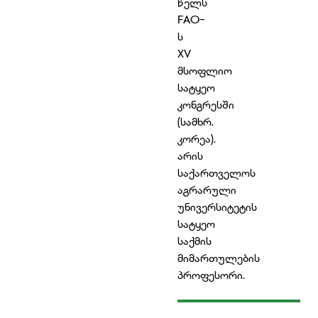
წელს
FAO-
ს
XV
მსოფლიო
სატყეო
კონგრესში
(სამხრ.
კორეა).
არის
საქართველოს
აგრარული
უნივერსიტეტის
სატყეო
საქმის
მიმართულების
პროფესორი.