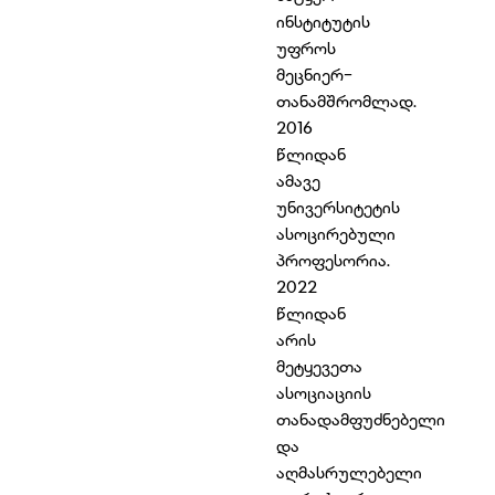
ინსტიტუტის
უფროს
მეცნიერ-
თანამშრომლად.
2016
წლიდან
ამავე
უნივერსიტეტის
ასოცირებული
პროფესორია.
2022
წლიდან
არის
მეტყევეთა
ასოციაციის
თანადამფუძნებელი
და
აღმასრულებელი