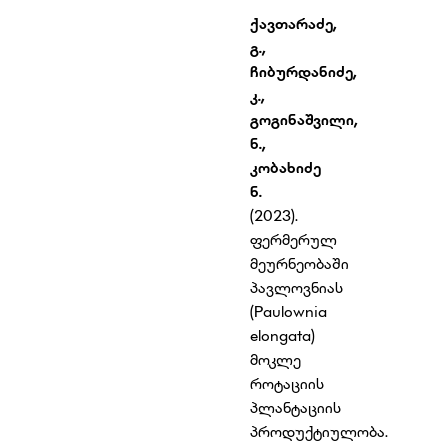
ქავთარაძე
,
გ.,
ჩიბურდანიძე
,
კ.,
გოგინაშვილი
,
ნ.,
კობახიძე
ნ.
(2023).
ფერმერულ
მეურნეობაში
პავლოვნიას
(Paulownia
elongata)
მოკლე
როტაციის
პლანტაციის
პროდუქტიულობა.