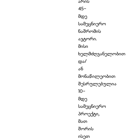
არის
45-
მდე
სამეცნიერო
ნაშრომის
ავტორი.
მისი
ხელმძღვანელობით
და/
ან
მონაწილეობით
შესრულებულია
10-
მდე
სამეცნიერო
პროექტი,
მათ
შორის
ისეთ