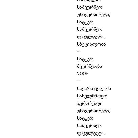
სამეურნეო
უნივერსიტეტი,
სატყეო
სამეურნეო
ფაკულტეტი,
სპეციალობა
-
სატყეო
მეურნეობა
2005
-
საქართველოს
სახელმწიფო
აგრარული
უნივერსიტეტი,
სატყეო
სამეურნეო
ფაკულტეტი,