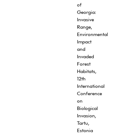
of
Georgia:
Invasive
Range,
Environmental
Impact
and
Invaded
Forest
Habitats,
12th
International
Conference
on
Biological
Invasion,
Tartu,
Estonia