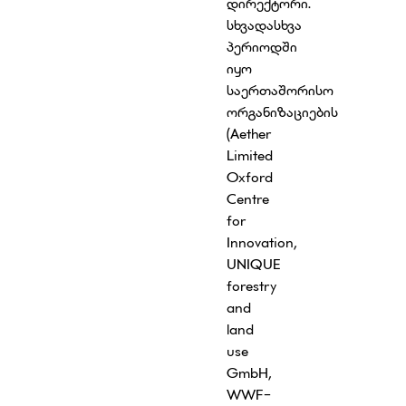
დირექტორი.
სხვადასხვა
პერიოდში
იყო
საერთაშორისო
ორგანიზაციების
(Aether
Limited
Oxford
Centre
for
Innovation,
UNIQUE
forestry
and
land
use
GmbH,
WWF-