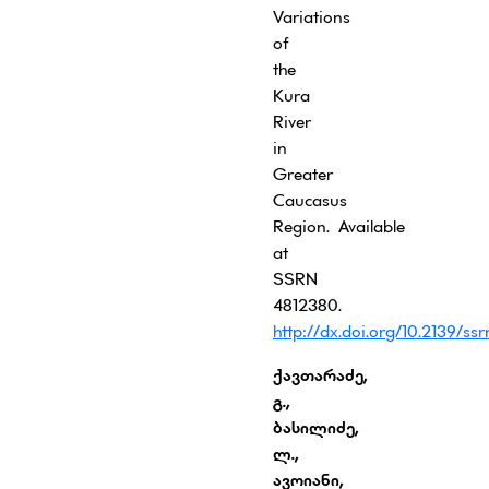
Variations
of
the
Kura
River
in
Greater
Caucasus
Region. Available
at
SSRN
4812380.
http://dx.doi.org/10.2139/ss
ქავთარაძე,
გ.,
ბასილიძე,
ლ.,
ავოიანი,