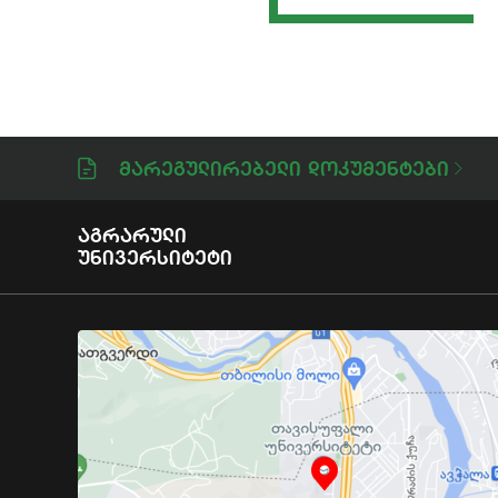
Მარეგულირებელი Დოკუმენტები
Აგრარული
Უნივერსიტეტი