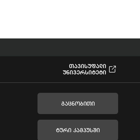
Თავისუფალი
Უნივერსიტეტი
Გაცნობითი
Ტური Კამპუსში