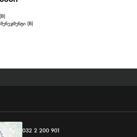
(B)
მენეჯმენტი (B)
032 2 200 901