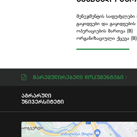
მენეჯმენტის საფუძვლები 
გაყიდვები და გაყიდვების 
ოპერაციების მართვა (B)
ორგანიზაციული ქცევა (B)
Მარეგულირებელი Დოკუმენტები
Აგრარული
Უნივერსიტეტი