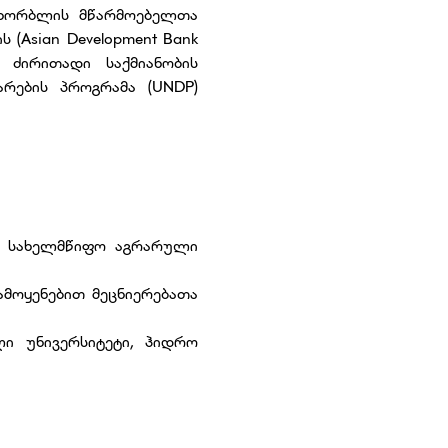
 ხორბლის მწარმოებელთა
 (Asian Development Bank
 ძირითადი საქმიანობის
რების პროგრამა (UNDP)
ოს სახელმწიფო აგრარული
ამოყენებით მეცნიერებათა
ი უნივერსიტეტი, ჰიდრო