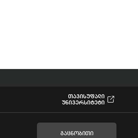
Თავისუფალი
Უნივერსიტეტი
Გაცნობითი