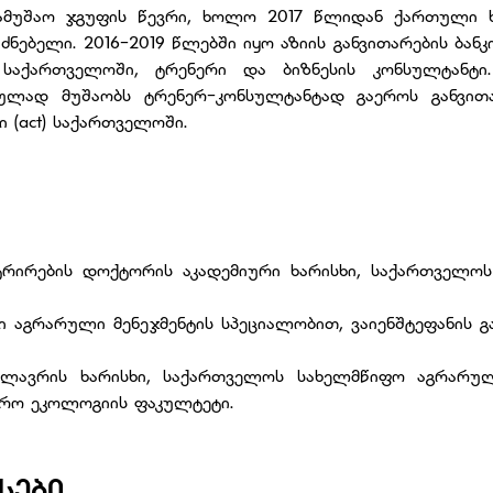
 სამუშაო ჯგუფის წევრი, ხოლო 2017 წლიდან ქართული
ნებელი. 2016-2019 წლებში იყო აზიის განვითარების ბანკის
საქართველოში, ტრენერი და ბიზნესის კონსულტანტი.
ად მუშაობს ტრენერ-კონსულტანტად გაეროს განვითა
 (act) საქართველოში.
ისტრირების დოქტორის აკადემიური ხარისხი, საქართველ
ხი აგრარული მენეჯმენტის სპეციალობით, ვაიენშტეფანის გ
ალავრის ხარისხი, საქართველოს სახელმწიფო აგრარულ
ნრო ეკოლოგიის ფაკულტეტი.
ᲡᲔᲑᲘ