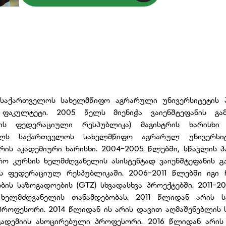
საქართველოს სახელმწიფო აგრარული უნივერსიტეტის
ფაკულტეტი. 2005 წელს მიენიჭა ვაიენშტეფანის გამ
ნიის ფედერაციული რესპუბლიკა) მაგისტრის ხარისხი
ელს საქართველოს სახელმწიფო აგრარულ უნივერსიტე
რის აკადემიური ხარისხი. 2004-2005 წლებში, სწავლის
ო კურსის ხელმძღვანელის ასისტენტად ვაიენშტეფანის გ
იის ფედერაციულ რესპუბლიკაში. 2006-2011 წლებში იგი
ს საზოგადოების (GTZ) სხვადასხვა პროექტებში. 2011-201
ს ხელმძღვანელის თანამდებობას. 2011 წლიდან არის
-პროფესორი. 2014 წლიდან ის არის დავით აღმაშენებლი
კადემიის ასოცირებული პროფესორი. 2016 წლიდან არის