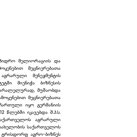
 ჰიდრო მელიორაციის და
ოყენებით მეცნიერებათა
 აგრარული მენეჯმენტის
ტში მიენიჭა ბიზნესის
 პარალელურად, მუშაობდა
ამოყენებით მეცნიერებათა
 ჩართული იყო გერმანიის
2 წლებში იკავებდა შ.პ.ს.
 საქართველოს აგრარული
ს სახელობის საქართველოს
 ტრისდორფ აგრო-ბიზნეს