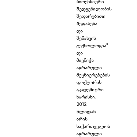
ბიოქიმიური
შედგენილობის
შედარებითი
შეფასება
და
შენახვის
ტექნოლოგია"
და
მიენიჭა
აგრარული
მეცნიერებების
დოქტორის
აკადემიური
ხარისხი.
2012
წლიდან
არის
საქართველოს
აგრარული