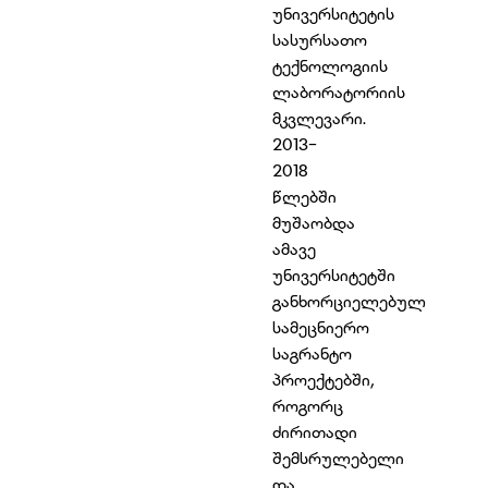
უნივერსიტეტის
სასურსათო
ტექნოლოგიის
ლაბორატორიის
მკვლევარი.
2013-
2018
წლებში
მუშაობდა
ამავე
უნივერსიტეტში
განხორციელებულ
სამეცნიერო
საგრანტო
პროექტებში,
როგორც
ძირითადი
შემსრულებელი
და