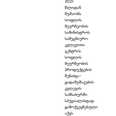
2021
წლიდან
მუშაობს
სოფლის
მეურნეობის
სამინისტროს
სამეცნიერო
კვლევითი
ცენტრის
სოფლის
მეურნეობის
პროდუქტების
შენახვა-
გადამუშავების
კვლევის
სამსახურში
სპეციალისტად.
გამოქვეყნებული
აქვს