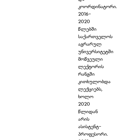
კოორდინატორი.
2016-
2020
წლებში
საქართველოს
აგრარულ
უნივერსიტეტში
მოწვეული
ლექტორის
რანგში
კითხულობდა
ლექციებს,
ხოლო
2020
წლიდან
არის
ასისტენტ-
პროფესორი.