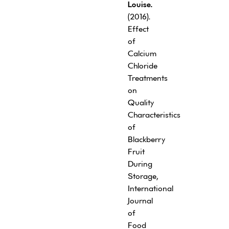
Louise.
(2016).
Effect
of
Calcium
Chloride
Treatments
on
Quality
Characteristics
of
Blackberry
Fruit
During
Storage,
International
Journal
of
Food