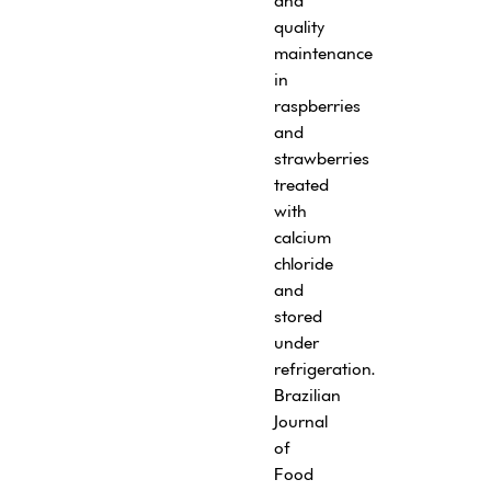
and
quality
maintenance
in
raspberries
and
strawberries
treated
with
calcium
chloride
and
stored
under
refrigeration.
Brazilian
Journal
of
Food