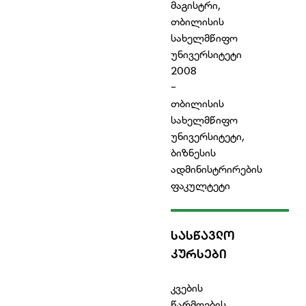
მაგისტრი,
თბილისის
სახელმწიფო
უნივერსიტეტი
2008
-
თბილისის
სახელმწიფო
უნივერსიტეტი,
ბიზნესის
ადმინისტრირების
ფაკულტეტი
ᲡᲐᲡᲬᲐᲕᲚᲝ
ᲙᲣᲠᲡᲔᲑᲘ
კვების
წარმოების