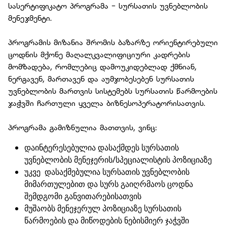
სასერტიფიკატო პროგრამა - სურსათის უვნებლობის
მენეჯმენტი.
პროგრამის მიზანია შრომის ბაზარზე ორიენტირებული
ცოდნის მქონე მაღალკვალიფიციური კადრების
მომზადება, რომლებიც დამოუკიდებლად ქმნიან,
ნერგავენ, მართავენ და აუმჯობესებენ სურსათის
უვნებლობის მართვის სისტემებს სურსათის წარმოების
ჯაჭვში ჩართული ყველა ბიზნესოპერატორისათვის.
პროგრამა გამიზნულია მათთვის, ვინც:
დაინტერესებულია დასაქმდეს სურსათის
უვნებლობის მენეჯერის/სპეციალისტის პოზიციაზე
უკვე დასაქმებულია სურსათის უვნებლობის
მიმართულებით და სურს გაიღრმაოს ცოდნა
შემდგომი განვითარებისათვის
მუშაობს მენეჯერულ პოზიციაზე სურსათის
წარმოების და მიწოდების ნებისმიერ ჯაჭვში