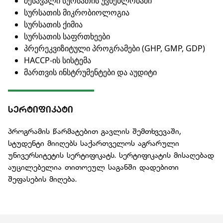
შესავალი სურსათის უვნებლობაში
სურსათის მიკრობიოლოგია
სურსათის ქიმია
სურსათის საფრთხეები
პრერეკვიზიტული პროგრამები (GHP, GMP, GDP)
HACCP-ის სისტემა
მართვის ინსტრუმენტები და აუდიტი
ᲡᲔᲠᲢᲘᲤᲘᲙᲐᲢᲘ
პროგრამის წარმატებით გავლის შემთხვევაში,
სტუდენტი მიიღებს საქართველოს აგრარული
უნივერსიტეტის სერტიფიკატს. სერტიფიკატის მისაღებად
აუცილებელია თითოეულ საგანში დადებითი
შეფასების მიღება.