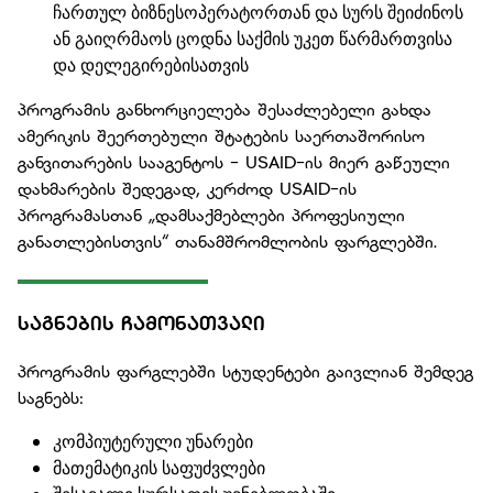
ჩართულ ბიზნესოპერატორთან და სურს შეიძინოს
ან გაიღრმაოს ცოდნა საქმის უკეთ წარმართვისა
და დელეგირებისათვის
პროგრამის განხორციელება შესაძლებელი გახდა
ამერიკის შეერთებული შტატების საერთაშორისო
განვითარების სააგენტოს - USAID-ის მიერ გაწეული
დახმარების შედეგად, კერძოდ USAID-ის
პროგრამასთან „დამსაქმებლები პროფესიული
განათლებისთვის“ თანამშრომლობის ფარგლებში.
ᲡᲐᲒᲜᲔᲑᲘᲡ ᲩᲐᲛᲝᲜᲐᲗᲕᲐᲚᲘ
პროგრამის ფარგლებში სტუდენტები გაივლიან შემდეგ
საგნებს:
კომპიუტერული უნარები
მათემატიკის საფუძვლები