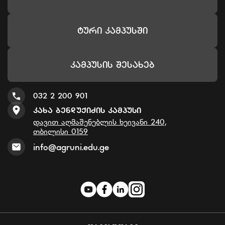
Ტური Კამპუსში
Კამპუსის Შესახებ
032 2 200 901
Კახა Ბენდუქიძის Კამპუსი
დავით აღმაშენებლის ხეივანი 240,
თბილისი 0159
info@agruni.edu.ge