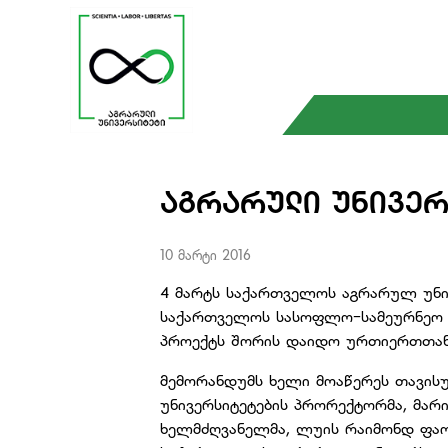
ᲐᲒᲠᲐᲠᲣᲚᲘ ᲣᲜᲘᲕᲔᲠ
10 მარტი 2016
4 მარტს საქართველოს აგრარულ უნი
საქართველოს სასოფლო-სამეურნეო წ
პროექტს შორის დაიდო ურთიერთთან
მემორანდუმს ხელი მოაწერეს თავი
უნივერსიტეტების პრორექტორმა, მარი
ხელმძღვანელმა, ლუის რაიმონდ ფაო