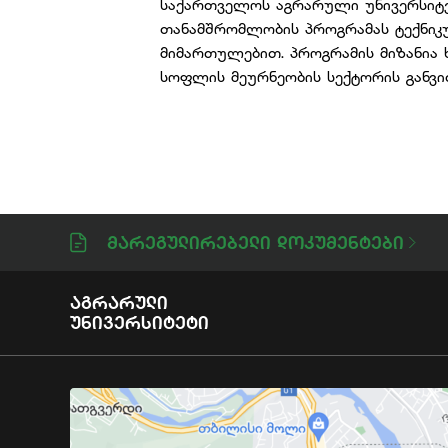
საქართველოს აგრარული უნივერსიტე
თანამშრომლობის პროგრამას ტექნიკუ
მიმართულებით. პროგრამის მიზანია
სოფლის მეურნეობის სექტორის განვი
Მარეგულირებელი Დოკუმენტები
Აგრარული
Უნივერსიტეტი