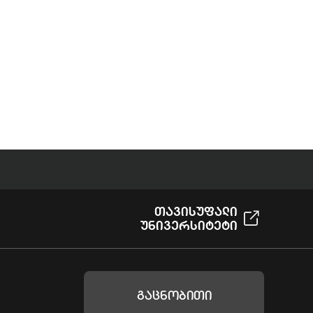
Თავისუფალი
Უნივერსიტეტი
Გაცნობითი