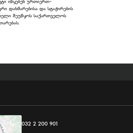
ტი იწყებენ ურთიერთ-
რი დახმარებისა და სტაჟირების
 ხელი შეუწყოს საქართველოს
თარებას.
032 2 200 901