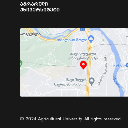
Აგრარული
Უნივერსიტეტი
© 2024 Agricultural University. All rights reserved