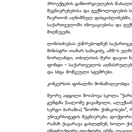
პროექტების განხორციელების წახალი
მეცნიერებებისა და ტექნოლოგიების 
ჩაერთონ აღნიშნულ დისციპლინებში,
საქართველოში ინოვაციებისა და ტე
მიღწევებს.
ღონისძიებას ესწრებოდნენ საქართვე
მინისტრი თამარ სანიკიძე, აშშ-ს ე
ნორლანდი, თბილისის მერი დავით ნ
ფონდი - საქართველოს აღმასრულებ
და სხვა მოწვეული სტუმრები.
კონკურსის ფინალში მონაწილეობდა 1
მეორე ადგილი მოიპოვა სკოლა "ქარ
გუნდმა (სალომე ჯავაშვილი, ალექსან
სერგო ბარამია) "ნორჩი ქიმიკოსები"
უნივერსიტეტის მეცნიერები, დოქტორ
რამაზ ქაცარავა გახლდნენ, ხოლო ქი
ინსტრუქტორი დოქტორი ირმა ლაგვილ