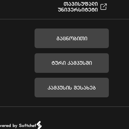
Თავისუფალი
Უნივერსიტეტი
Გაცნობითი
Ტური Კამპუსში
Კამპუსის Შესახებ
wered by Softchef