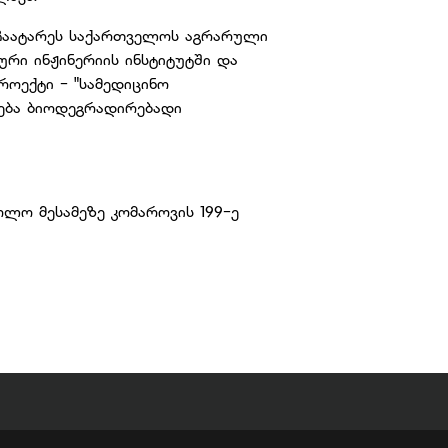
ჩაატარეს საქართველოს აგრარული
ური ინჟინერიის ინსტიტუტში და
როექტი - "სამედიცინო
ღება ბიოდეგრადირებადი
ლო მესამეზე კომაროვის 199-ე