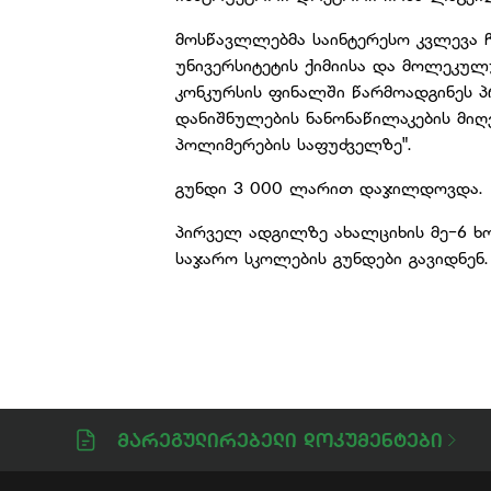
მოსწავლლებმა საინტერესო კვლევა 
უნივერსიტეტის ქიმიისა და მოლეკულ
კონკურსის ფინალში წარმოადგინეს პ
დანიშნულების ნანონაწილაკების მი
პოლიმერების საფუძველზე".
გუნდი 3 000 ლარით დაჯილდოვდა.
პირველ ადგილზე ახალციხის მე-6 ხო
საჯარო სკოლების გუნდები გავიდნენ.
Მარეგულირებელი Დოკუმენტები