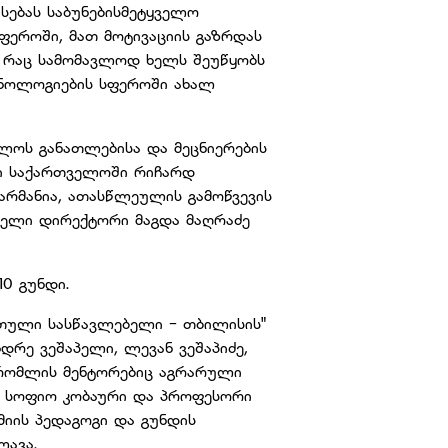
სებას საბუნებისმეტყველო
სფეროში, მათ მოტივაციის გაზრდას
 რაც სამომავლოდ ხელს შეუწყობს
ქნოლოგიების სფეროში ახალ
ლოს განათლებისა და მეცნიერების
ლჩი საქართველოში რიჩარდ
არმანია, ათასწლეულის გამოწვევის
ელი დირექტორი მაგდა მაღრაძე
0 გუნდი.
თული სასწავლებელი - თბილისის"
დრე ვეშაპელი, ლევან ვეშაპიძე,
, რომლის მენტორებიც აგრარული
ი სოფიო კობაური და პროფესორი
მიის პედაგოგი და გუნდის
ავა.