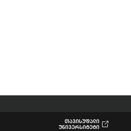
Თავისუფალი
Უნივერსიტეტი