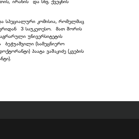
ის, ირანის და სხვ. ქვეყნის
ა სპეციალური კომისია, რომელმაც
ერიდან 3 საუკეთესო. მათ შორის
 აგრარული უნივერსიტეტის
ა ბეჟუაშვილი (სამეცნიერო
ქტორანტი) პაატა ვაშაკიძე (კვების
ნტი).