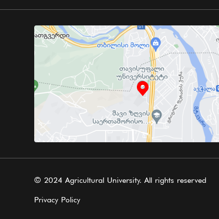
© 2024 Agricultural University. All rights reserved
Privacy Policy