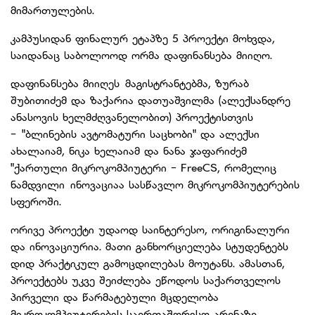
მიმართულების.
კამპუსიდან ფინალურ ეტაპზე 5 პროექტი მოხვდა,
საიდანაც საბოლოოდ ორმა დაფინანსება მიიღო.
დაფინანსება მიიღეს მაგისტრანტებმა, ზურაბ
შუბითიძემ და ზაქარია დათუაშვილმა (ალექსანდრე
ანასოვის ხელმძღვანელობით) პროექტისთვის
- "ბლინების ავტომატური საცხობი" და ალექსი
ახალაიამ, ნიკა ხელაიამ და ნანა ჯაფარიძემ
"ქართული მიკროკომპიუტერი - FreeCS, რომელიც
ნამდვილი ინოვაციაა სასწავლო მიკროკომპიუტერების
სფეროში.
ორივე პროექტი უდაოდ საინტერესო, ორიგინალური
და ინოვაციურია. მათი განხორციელება სტუდენტებს
დიდ პრაქტიკულ გამოცდილებას მოუტანს. ამასთან,
პროექტებს უკვე შეიძლება ეწოდოს საქართველოს
პირველი და წარმატებული მცდელობა
მიკროკომპიუტერების საერთაშორისო არენაზე