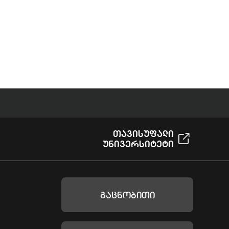
Თავისუფალი
Უნივერსიტეტი
Გაცნობითი