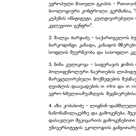
ევროპული წითელი ტკიპის - Panonychus 
ბიოლოგიური კონტროლი. გერმანია,
კუჰენის ინსტიტუტი, კულტივირებული
კვლევითი ცენტრი".
2. შალვა ბარჯაძე - საქართველოს ბუგრ
ბარკოდინგი. კანადა, კანადის მწერე
სოფლის მეურნეობა და სასოფლო კვებ
3. ნინა კულიკოვა - საფერავის ჯიში
პოლიფენოლური ნაერთების ლიპიდუ
მარეგულირებელი მოქმედების შესწ
ღვიძლის დაავადების in vitro და in 
ევრო-ხმელთაშუაზღვის მეცნიერებისა
4. აზა კობახიძე - ლიგნინ-დამშლელ
ნანონაწილაკებზე და გამოყენება. შვ
დასავლეთ შვეიცარიის გამოყენებითი
უნივერსიტეტის ეკოლოგიის განვითარ