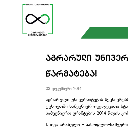
ᲐᲒᲠᲐᲠᲣᲚᲘ ᲣᲜᲘᲕᲔᲠ
ᲬᲐᲠᲛᲐᲢᲔᲑᲐ!
03 დეკემბერი 2014
აგრარული უნივერსიტეტის მეცნიერებ
უცხოეთში სამეცნიერო-კვლევითი სტ
სამეცნიერო გრანტების 2014 წლის კო
1. თეა არაბული - სასოფლო-სამეურ