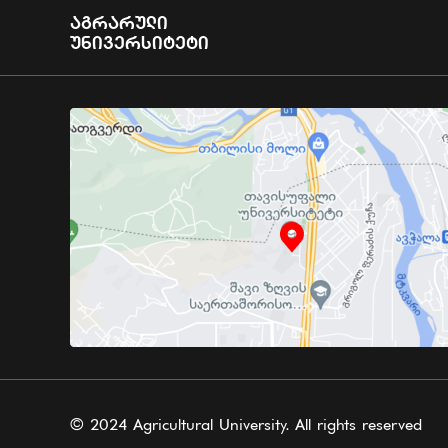
Აგრარული
Უნივერსიტეტი
© 2024 Agricultural University. All rights reserved