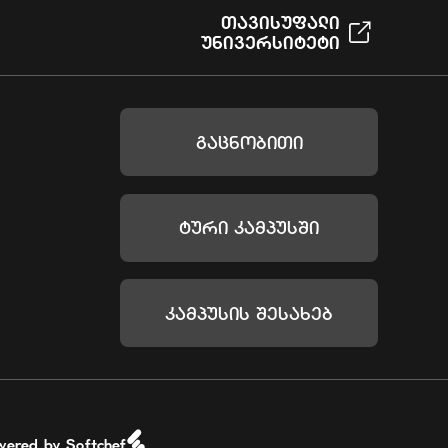
Თავისუფალი
Უნივერსიტეტი
Გაცნობითი
Ტური Კამპუსში
Კამპუსის Შესახებ
wered by Softchef