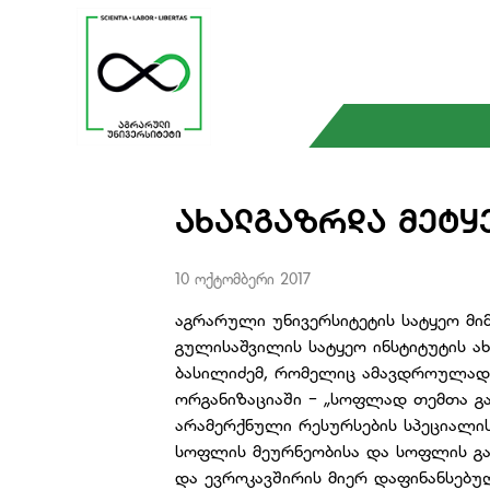
ᲐᲮᲐᲚᲒᲐᲖᲠᲓᲐ ᲛᲔᲢᲧ
10 ოქტომბერი 2017
აგრარული უნივერსიტეტის სატყეო მი
გულისაშვილის სატყეო ინსტიტუტის 
ბასილიძემ, რომელიც ამავდროულად
ორგანიზაციაში - „სოფლად თემთა გან
არამერქნული რესურსების სპეციალის
სოფლის მეურნეობისა და სოფლის გან
და ევროკავშირის მიერ დაფინანსებ