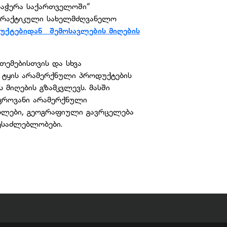
დაჭერა საქართველოში“
 პრაქტიკული სახელმძღვანელო
უქტებიდან შემოსავლების მიღების
ემებისთვის და სხვა
 ტყის არამერქნული პროდუქტების
მიღების გზამკვლევს. მასში
კროვანი არამერქნული
ებლები, გეოგრაფიული გავრცელება
ესაძლებლობები.