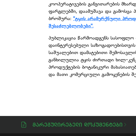
კოოპერატივების განვითარების მხარ
ფარგლებში, დაამუშავა და გამოსცა
ბროშურა:
"ტყის არამერქნული პროდ
შესაძლებლობები"
.
პუბლიკაცია წარმოადგენს სასოფლო თ
დაინტერესებული საზოგადოებისთვის
საშუალებით დამატებითი შემოსავლის 
განხილულია ტყის ძირთადი ხილ-კენ
პროდუქტების ბოტანიკური მახასიათ
და მათი კომერციული გამოყენების შ
Მარეგულირებელი Დოკუმენტები