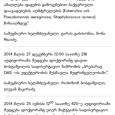
ამაღლება ფაგების გამოყენებით ბაქტერიული
დაავადებების აღმძვრელების (Esherichia coli.
Pseudomonas aeroginosa, Staphylococcus aureus)
წინააღმდეგ“.
სამეცნიერო ხელმძღვანელი: ტარას გაბისონია, ნონა
ჩხაიძე.
2014 წლის 27 დეკემბერს 12:00 საათზე 218
აუდიტორიაში შედგება დოქტორანტ დავით
ბოსტაშვილის სადისერტაციო ნაშრომის „პრეპარატ
DAS -ის ეფექტურობის შესწავლა მეფრინველეობაში“.
სამეცნიერო ხელმძღვანელი: რობიზონ ბოსტაშვილი,
ლევან მაკარაძე.
00
2014 წლის 25 ივნისს 12
საათზე 420-ე აუდიტორიაში
შედგება დოქტორანტ ეთერ მაჭუტაძის სადისერტაციო