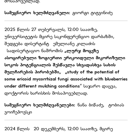
მოსაპოვებლად.
სამეცნიერო ხელმძღვანელი:
გიორგი ტიტვინიძე
2025 წლის 27 თებერვალს, 12:00 საათზე,
უნივერსიტეტის მცირე საკონფერენციო დარბაზში,
შედგება დისერტანტ ემელიანე კილაძის
სადისერტაციო ნაშრომის
„ლურჯ მოცვზე
ასოცირებული ზოგიერთი ერიკოიდული მიკორიზული
სოკოს პოტენციალის შესწავლა სხვადასხვა სახის
მულჩირების პირობებში
„
„
study of the potential of
some ericoid mycorrhizal fungi associated with blueberries
under different mulching conditions
“ საჯარო დაცვა,
დოქტორის ხარისხის მოსაპოვებლად.
სამეცნიერო ხელმძღვანელები:
ნანა ბიწაძე, ტობიას
ვოიჩეჰოვსკი
2024 წლის 20 დეკემბერს, 12:00 საათზე, მცირე