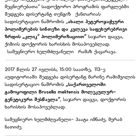
მეცნიერებათა“ სადოქტორო პროგრამის ფარგლებში
შედგება დისერტანტ თენგიზ ქანთარიას
სადისერტაციო ნაშრომის „
ახალი ჰეტეროჯაჭვური
პოლიმერების სინთეზი და კვლევა საფეხურებრივი
ზრდის „კლიკ“ პოლიმერიზაციით“
საჯარო დაცვა,
ქიმიის დოქტორის ხარისხის მოსაპოვებლად.
სამეცნიერო ხელმძღვანელი რამაზ ქაცარავა.
2017 წლის 27 ივლისს, 15:00 საათზე,
113-ე
აუდიტორიაში შედგება დისერტანტ მარინე რამიშვილის
სადისერტაციო ნაშრომის
„საქართველოში
გამოყოფილი Brusella melitensis მოლეკულურ–
გენეტიკური შესწავლა“
, საჯარო დაცვა, დოქტორის
ხარისხის მოსაპოვებლად.
სამეცნიერო ხელმძღვანელი- პაატა იმნაძე, მერაბ
ნათიძე.