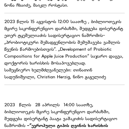
ნონა ჩხაიძე, მაიკლ როსტასი.
2023 წლის 15 აგვისტოს 12:00 საათზე , ბიბლიოთეკის
მცირე საკონფერენციო დარბაზში, შედგება დისერტანტ
ეთერ ტყეშელიაძის სადისერტაციო ნაშრომის-
„პრობიოტიკური შემადგენლობის შემუშავება ვაშლის
წვენის წარმოებისთვის“. „Development of Probiotic
Compositions for Apple Juice Production“ საჯარო დაცვა,
დოქტორის ხარისხის მოსაპოვებლად.
სამეცნიერო ხელმძღვანელები: თინათინ
სადუნიშვილი, Christian Herzig, ნინო გაგელიძე
2023 წლის 28 აპრილს 14:00 საათზე,
ბიბლიოთეკის მცირე საკონფერენციო დარბაზში,
შედგება დისერტანტ პაატა ვაშაკიძის სადისერტაციო
ნაშრომის
-
“ევროპული ტიპის ღვინის ხარისხის