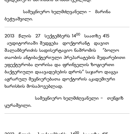
სამეცნიერო ხელმძღვანელი - მარინა
ბეჟუაშვილი.
00
2013 წლის 27 სექტემბერს 14
საათზე 415
აუდიტორიაში შედგება დოქტორანტ დავით
შალამბერიძის სადისერტაციო ნაშრომის “ბოლო
თაობის ანტიბაქტერიული პრეპარატების შედარებითი
ეფექტურობა ღორისა და ფრინველის ზოგიერთი
ბაქტერიული დაავადებების დროს“ საჯარო დაცვა
აგრარულ მეცნიერებათა დოქტორის აკადემიური
ხარისხის მოსაპოვებლად.
სამეცნიერო ხელმძღვანელი - თენგიზ
ყურაშვილი.
00