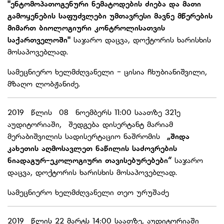
"ენტომოპათოგენური ნემატოდების ძიება და მათი
გამოყენების საფუძვლები უმთავრესი მავნე მწერების
მიმართ ბიოლოგიური კონტროლისათვის
საქართველოში"
საჯარო დაცვა, დოქტორის ხარისხის
მოსაპოვებლად.
სამეცნიერო ხელმძღვანელი - ცისია ჩხუბიანიშვილი,
მზაღო ლობჟანიძე.
2019 წლის 08 ნოემბერს 11:00 საათზე 321ე
აუდიტორიაში, შედგება დისერტანტ მარიამ
მერაბიშვილის სადისერტაციო ნაშრომის
„შიდა
კახეთის აღმოსავლეთ ნაწილის საძოვრების
ნიადაგურ-ეკოლოგიური თავისებურებები“
საჯარო
დაცვა, დოქტორის ხარისხის მოსაპოვებლად.
სამეცნიერო ხელმძღვანელი თეო ურუშაძე
2019 წლის 22 მარტს 14:00 საათზე, აუდიტორიაში