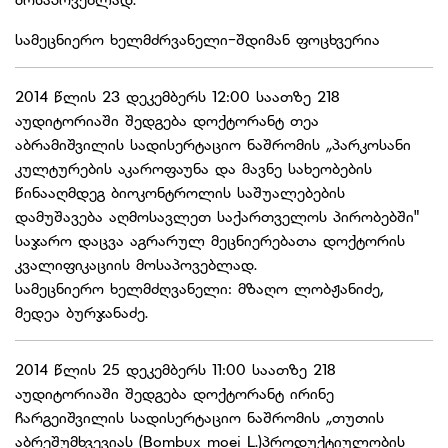
სამეცნიერო ხელმძრვანელი-შდიმან ფოცხვერია
2014 წლის 23 დეკემბერს 12:00 საათზე 218
აუდიტორიაში შედგება დოქტორანტ თეა
აბრამიშვილის სადისერტაციო ნაშრომის „პარკოსანი
კულტურების აკაროფაუნა და მავნე სახეობების
წინააღმდეგ ბიოკონტროლის საშუალებების
დამუშავება აღმოსავლეთ საქართველოს პირობებში"
საჯარო დაცვა აგრარულ მეცნიერებათა დოქტორის
კვალიფიკაციის მოსაპოვებლად.
სამეცნიერო ხელმძღვანელი: მზაღო ლობჟანიძე,
მედეა ბურჯანაძე.
2014 წლის 25 დეკემბერს 11:00 საათზე 218
აუდიტორიაში შედგება დოქტორანტ ირინე
ჩარგეიშვილის სადისერტაციო ნაშრომის „თუთის
აბრეშუმხვევიას (Bombux moei L.)პროდუქტიულობის