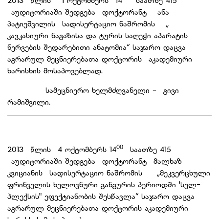
2013 წლის 1 ოქტომბერს 14
საათზე 415
აუდიტორიაში შედგება დოქტორანტ ანა
პატიეშვილის სადისერტაციო ნაშრომის „
კავკასიური ნაგაზისა და ტურის საღეჭი აპარატის
ნერვების შედარებითი ანატომია“ საჯარო დაცვა
აგრარულ მეცნიერებათა დოქტორის აკადემიური
ხარისხის მოსაპოვებლად.
სამეცნიერო ხელმძღვანელი - გივი
რამიშვილი.
00
2013 წლის 4 ოქტომბერს 14
საათზე 415
აუდიტორიაში შედგება დოქტორანტ მალხაზ
კვიციანის სადისერტაციო ნაშრომის „მეკვერცხული
ფრინველის ხელოვნური განგურის პერიოდში 'სელ-
პლექსის" ეფექტიანობის შესწავლა“ საჯარო დაცვა
აგრარულ მეცნიერებათა დოქტორის აკადემიური