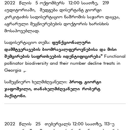
2022 წლის 5 ოქტომბერს 12:00 საათზე, 219
აუდიტორიაში, შედგება დისერტანტ გიორგი
კირკიტაძის სადისერტაციო ნაშრომის საჯარო დაცვა,
აგრარული მეცნიერებების დოქტორის ხარისხის
მოსაპოვებლად.
სადისერტაციო თემა:
ფუნქციონალური
დამმტვერავების ბიომრავალფეროვნებისა და მისი
შემცირების საფრთხეების იდენტიფიცირება"
Functional
pollinator biodiversity and their number decline treats in
Georgia „.
სამეცნიერო ხელმძღვანელი:
პროფ. გიორგი
ჯაფოშვილი, თანახელმძღვანელი რობერტ
პაქსტონი.
2022 წლის 25 თებერვალს 12:00 საათზე, 113-ე