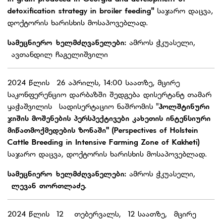
detoxification strategy in broiler feeding"
საჯარო დაცვა,
დოქტორის ხარისხის მოსაპოვებლად.
სამეცნიერო ხელმძღვანელები:
ამროს ჭკუასელი,
ავთანდილ ჩაგელიშვილი
2024 წლის 26 აპრილს, 14:00 საათზე, მცირე
საკონფერენციო დარბაზში შედგება დისერტანტ თამარ
ყაჭაშვილის სადისერტაციო ნაშრომის "
ჰოლშტინური
ჯიშის მოშენების პერსპექტივები კახეთის ინტენსიური
მიწათმოქმედების ზონაში" (
Perspectives of Holstein
Cattle Breeding in Intensive Farming Zone of Kakheti)
საჯარო დაცვა, დოქტორის ხარისხის მოსაპოვებლად.
სამეცნიერო ხელმძღვანელები:
ამროს ჭკუასელი,
ლევან თორთლაძე.
2024 წლის 12 თებერვალს, 12 საათზე, მცირე