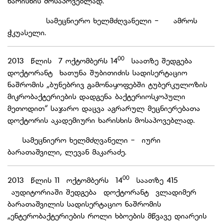
ხარისხის მოსაპოვებლად.
სამეცნიერო ხელმძღვანელი - ამროს
ჭკუასელი.
00
2013 წლის 7 ოქტომბერს 14
საათზე შედგება
დოქტორანტ ხათუნა შუბითიძის სადისერტაციო
ნაშრომის „ბუნებრივ გამონაყოფებში ტუბერკულოზის
მიკრობაქტერიების დადგენა ბაქტერიოსკოპული
მეთოდით“ საჯარო დაცვა აგრარულ მეცნიერებათა
დოქტორის აკადემიური ხარისხის მოსაპოვებლად.
სამეცნიერო ხელმძღვანელი - იური
ბარათაშვილი, ლევან მაკარაძე.
00
2013 წლის 11 ოქტომბერს 14
საათზე 415
აუდიტორიაში შედგება დოქტორანტ ვლადიმერ
ბარათაშვილის სადისერტაციო ნაშრომის
„ენტერობაქტერიების როლი ხბოების მწვავე დიარეის