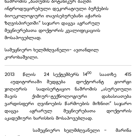
ნაშრომის „ბათუმის ბოტანიკურ ბაღში
ინტროდუცირებული დეკორატიული ბუჩქების
ბიოეკოლოგიური თავისებურებანი აჭარის
ზღვისპირეთში“ საჯარო დაცვა აგრარულ
მეცნიერებათა დოქტორის კვალიფიკაციის
მოსაპოვებლად.
სამეცნიერო ხელმძღვანელი- ავთანდილ
კოროხაშვილი.
00
2013 წლის 24 სექტემბერს 14
საათზე 415
აუდიტორიაში შედგება დოქტორანტ გიორგი
ჯიღაურის სადისერტაციო ნაშრომის „ასურეთული
შავის ქიმიურ-ტექნოლოგიური დახასიათება
ვარდისფერი ღვინოების წარმოების მიზნით“ საჯარო
დაცვა აგრარულ მეცნიერებათა დოქტორის
აკადემიური ხარისხის მოსაპოვებლად.
სამეცნიერო ხელმძღვანელი - მარინა