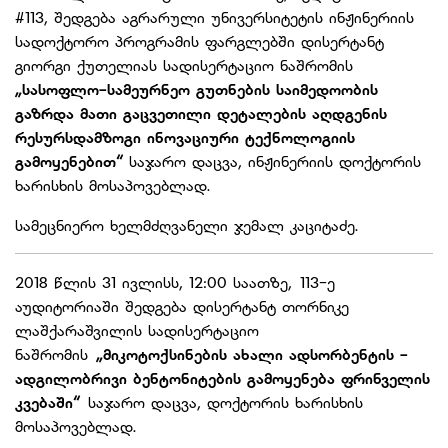
#113, შედგება აგრარული უნივერსიტეტის ინჟინერიის
სადოქტორო პროგრამის ფარგლებში დისერტანტ
გიორგი ქუთელიას სადისერტაციო ნაშრომის
„სასოფლო-სამეურნეო გუთნების საიმედოობის
გაზრდა მათი გაცვეთილი დეტალების აღდგენის
რესურსდამზოგი ინოვაციური ტექნოლოგიის
გამოყენებით“
საჯარო დაცვა, ინჟინერიის დოქტორის
ხარისხის მოსაპოვებლად.
სამეცნიერო ხელმძღვანელი ჯემალ კაციტაძე.
2018 წლის 31 ივლისს, 12:00 საათზე, 113-ე
აუდიტორიაში შედგება დისერტანტ თორნიკე
ლაშქარაშვილის სადისერტაციო
ნაშრომის
„მიკოტოქსინების ახალი ადსორბენტის -
ადგილობრივი ბენტონიტების გამოყენება ფრინველის
კვებაში“
საჯარო დაცვა, დოქტორის ხარისხის
მოსაპოვებლად.