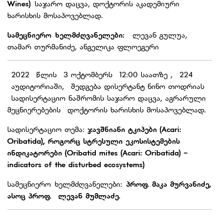
Wines)
საჯარო დაცვა, დოქტორის აკადემიური
ხარისხის მოსაპოვებლად.
სამეცნიერო ხელმძღვანელები:
ლევან გულუა,
თამარ თურმანიძე, ანგელიკა ფლოეგერი
2022 წლის 3 ოქტომბერს 12:00 საათზე , 224
აუდიტორიაში, შედგება დისერტანტ ნინო თოდრიას
სადისერტაციო ნაშრომის საჯარო დაცვა, აგრარული
მეცნიერებების დოქტორის ხარისხის მოსაპოვებლად.
სადისერტაციო თემა:
ჯავშნიანი ტკიპები (Acari:
Oribatida), როგორც სტრესული ეკოსისტემების
ინდიკატორები (Oribatid mites (Acari: Oribatida) -
indicators of the disturbed ecosystems)
სამეცნიერო ხელმძღვანელები:
პროფ.
მაკა მურვანიძე,
ასოც პროფ. ლევან მუმლაძე.