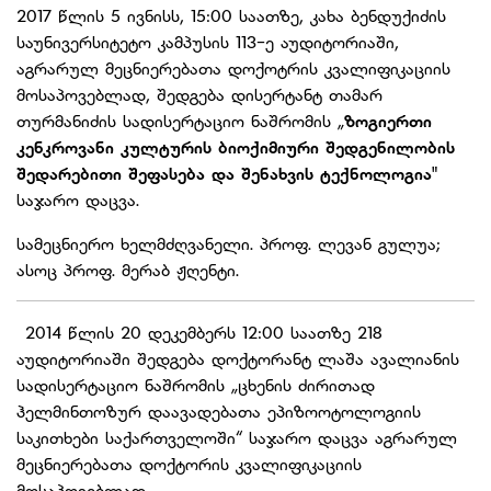
2017 წლის 5 ივნისს, 15:00 საათზე, კახა ბენდუქიძის
საუნივერსიტეტო კამპუსის 113-ე აუდიტორიაში,
აგრარულ მეცნიერებათა დოქოტრის კვალიფიკაციის
მოსაპოვებლად, შედგება დისერტანტ თამარ
თურმანიძის
სადისერტაციო
ნაშრომის „
ზოგიერთი
კენკროვანი კულტურის ბიოქიმიური შედგენილობის
შედარებითი შეფასება და შენახვის ტექნოლოგია
"
საჯარო დაცვა.
სამეცნიერო ხელმძღვანელი. პროფ. ლევან გულუა;
ასოც პროფ. მერაბ ჟღენტი.
2014 წლის 20 დეკემბერს 12:00 საათზე 218
აუდიტორიაში შედგება დოქტორანტ ლაშა ავალიანის
სადისერტაციო ნაშრომის „ცხენის ძირითად
ჰელმინთოზურ დაავადებათა ეპიზოოტოლოგიის
საკითხები საქართველოში“ საჯარო დაცვა აგრარულ
მეცნიერებათა დოქტორის კვალიფიკაციის
მოსაპოვებლად.