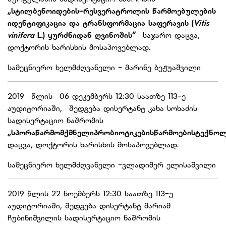
„
სტილბენოიდების-რესვერატროლის წარმოებულების
იდენტიფიკაცია და ტრანსფორმაცია საფერავის (
Vitis
vinifera
L.) ყურძნიდან ღვინოშის“
საჯარო დაცვა,
დოქტორის ხარისხის მოსაპოვებლად.
სამეცნიერო ხელმძღვანელი - მარინე ბეჟუაშვილი
2019 წლის 06 დეკემბერს 12:30 საათზე 113-ე
აუდიტორიაში, შედგება დისერტანტ კახა სოხაძის
სადისერტაციო ნაშრომის
„
სპორაწარმომქმნელი
პრობიოტიკების
წარმოების
ტექნოლ
დაცვა, დოქტორის ხარისხის მოსაპოვებლად.
სამეცნიერო ხელმძღვანელი -ვლადიმერ ელისაშვილი
2019 წლის 22 ნოემბერს 12:30 საათზე 113-ე
აუდიტორიაში, შედგება დისერტანტ მარიამ
ჩუბინიშვილის სადისერტაციო ნაშრომის