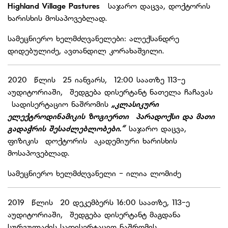
Highland Village Pastures
საჯარო დაცვა, დოქტორის
ხარისხის მოსაპოვებლად.
სამეცნიერო ხელმძღვანელები: ალექსანდრე
დიდებულიძე, ავთანდილ კორახაშვილი.
2020 წლის 25 იანვარს, 12:00 საათზე 113-ე
აუდიტორიაში, შედგება დისერტანტ ნათელა ჩაჩავას
სადისერტაციო ნაშრომის
„კლასიკური
ელექტროდინამიკის ზოგიერთი პარადოქსი და მათი
გადაჭრის შესაძლებლობები.“
საჯარო დაცვა,
ფიზიკის დოქტორის აკადემიური ხარისხის
მოსაპოვებლად.
სამეცნიერო ხელმძღვანელი - ილია ლომიძე
2019 წლის 20 დეკემბერს 16:00 საათზე, 113-ე
აუდიტორიაში, შედგება დისერტანტ მაგდანა
სურგულაძის სადისერტაციო ნაშრომის