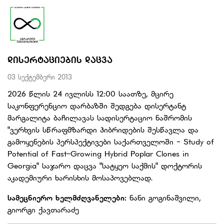
ᲓᲘᲡᲔᲠᲢᲐᲪᲘᲔᲑᲘᲡ ᲓᲐᲪᲕᲐ
03 სექტემბერი 2013
2026 წლის 24 ივლისს 12:00 საათზე, მცირე
საკონფერენციო დარბაზში შედგება დისერტანტ
მარგალიტა ბაჩილავას სადისერტაციო ნაშრომის
"ვერხვის სწრაფმზარდი ჰიბრიდების შესწავლა და
გამოყენების პერსპექტივები საქართველოში - Study of
Potential of Fast-Growing Hybrid Poplar Clones in
Georgia" საჯარო დაცვა "სატყეო საქმის" დოქტორის
აკადემიური ხარისხის მოსაპოვებლად.
სამეცნიერო ხელმძღვანელები:
ნანი გოგინაშვილი,
გიორგი ქავთარაძე