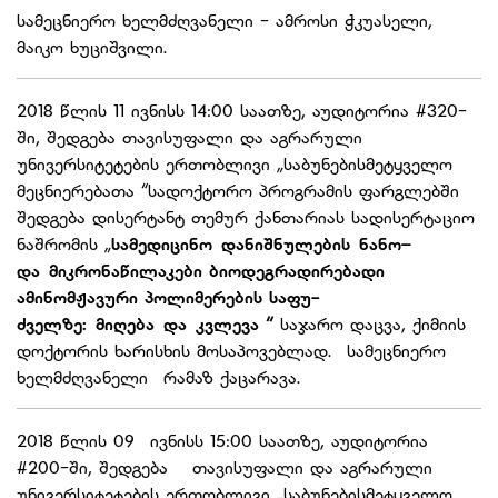
სამეცნიერო ხელმძღვანელი - ამროსი ჭკუასელი,
მაიკო ხუციშვილი.
2018 წლის 11 ივნისს 14:00 საათზე, აუდიტორია #320-
ში, შედგება თავისუფალი და აგრარული
უნივერსიტეტების ერთობლივი „საბუნებისმეტყველო
მეცნიერებათა “სადოქტორო პროგრამის ფარგლებში
შედგება დისერტანტ თემურ ქანთარიას სადისერტაციო
ნაშრომის „
სამედიცინო დანიშნულების ნანო–
და მიკრონაწილაკები ბიოდეგრადირებადი
ამინომჟავური პოლიმერების საფუ­
ძველზე: მიღება და კვლევა “
საჯარო დაცვა, ქიმიის
დოქტორის ხარისხის მოსაპოვებლად. სამეცნიერო
ხელმძღვანელი რამაზ ქაცარავა.
2018 წლის 09 ივნისს 15:00 საათზე, აუდიტორია
#200-ში, შედგება თავისუფალი და აგრარული
უნივერსიტეტების ერთობლივი „საბუნებისმეტყველო