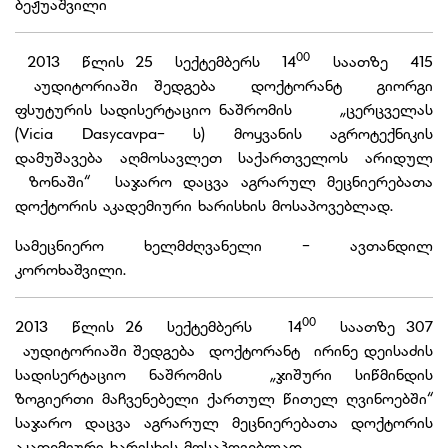
ბეჟუაშვილი
00
2013 წლის 25 სექტემბერს 14
საათზე 415
აუდიტორიაში შედგება დოქტორანტ გიორგი
ფსუტურის სადისერტაციო ნაშრომის „ცერცველას
(Vicia Dasycavpa- ს) მოყვანის აგროტექნიკის
დამუშავება აღმოსავლეთ საქართველოს არიდულ
ზონაში“ საჯარო დაცვა აგრარულ მეცნიერებათა
დოქტორის აკადემიური ხარისხის მოსაპოვებლად.
სამეცნიერო ხელმძღვანელი - ავთანდილ
კოროხაშვილი.
00
2013 წლის 26 სექტემბერს 14
საათზე 307
აუდიტორიაში შედგება დოქტორანტ ირინე დეისაძის
სადისერტაციო ნაშრომის „ჯიშური სიწმინდის
ზოგიერთი მაჩვენებელი ქართულ წითელ ღვინოებში“
საჯარო დაცვა აგრარულ მეცნიერებათა დოქტორის
აკადემიური ხარისხის მოსაპოვებლად.