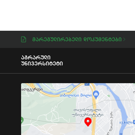
Მარეგულირებელი Დოკუმენტები
Აგრარული
Უნივერსიტეტი