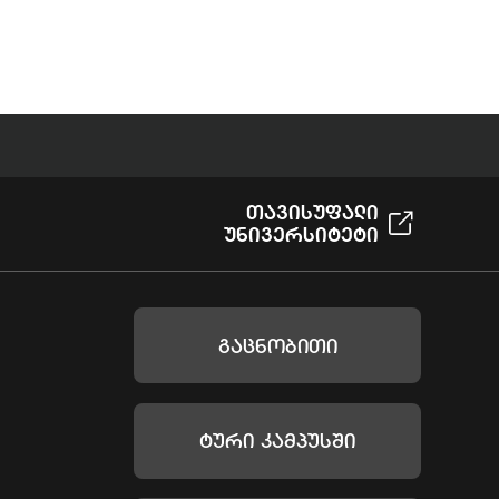
Თავისუფალი
Უნივერსიტეტი
Გაცნობითი
Ტური Კამპუსში