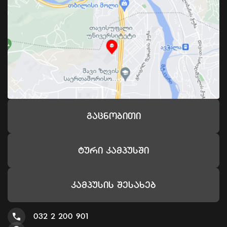
Გაცნობითი
Ტური Კამპუსში
Კამპუსის Შესახებ
032 2 200 901