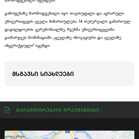
წარმოდგენილი სტენდები.
გამოფენაზე წარმოდგენილი იყო თავისუფალი და აგრარული
უნივერსიტეტის ყველა მიმართულება. 14 თებერვალს გამართულ
დაჯილდოების ცერემონიალზე, ჩვენმა უნივერსიტეტებმა
გაიმარჯვეს ნომინაციაში „ყველაზე ინოვაციური და ყველაზე
ინტერაქტიული" სტენდი.
ᲛᲡᲒᲐᲕᲡᲘ ᲡᲘᲐᲮᲚᲔᲔᲑᲘ
Მარეგულირებელი Დოკუმენტები