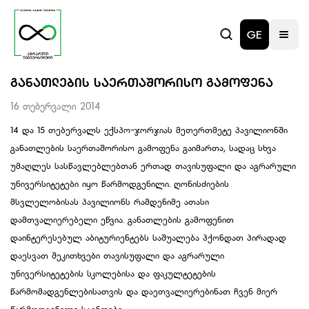
GE
ᲒᲐᲜᲐᲗᲚᲔᲑᲘᲡ ᲡᲐᲔᲠᲗᲐᲨᲝᲠᲘᲡᲝ ᲒᲐᲛᲝᲤᲔᲜᲐ
16 თებერვალი 2014
14 და 15 თებერვალს ექსპო-ჯორჯიას მეთერთმეტე პავილიონში
განათლების საერთაშორისო გამოფენა გაიმართა, სადაც სხვა
უმაღლეს სასწავლებლებთან ერთად თავისუფალი და აგრარული
უნივერსიტეტები იყო წარმოდგენილი. ღონისძიების
მსვლელობისას პავილიონს რამდენიმე ათასი
დამთვალიერებელი ეწვია. განათლების გამოფენით
დაინტერესებულ აბიტურიენტებს საშუალება ჰქონდათ პირადად
დაესვათ შეკითხვები თავისუფალი და აგრარული
უნივერსიტეტების სკოლებისა და ფაკულტეტების
წარმომადგენლებისათვის და დაეთვალიერებინათ ჩვენ მიერ