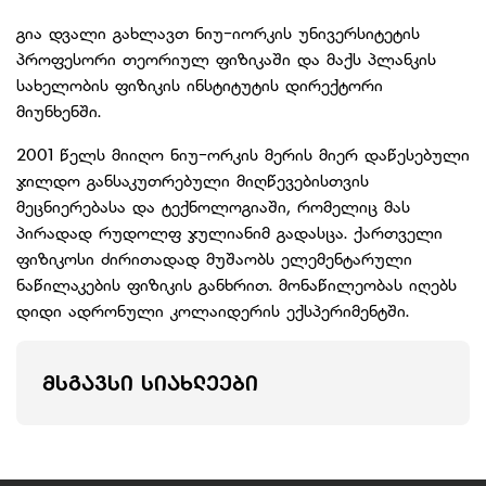
გია დვალი გახლავთ ნიუ-იორკის უნივერსიტეტის
პროფესორი თეორიულ ფიზიკაში და მაქს პლანკის
სახელობის ფიზიკის ინსტიტუტის დირექტორი
მიუნხენში.
2001 წელს მიიღო ნიუ-ორკის მერის მიერ დაწესებული
ჯილდო განსაკუთრებული მიღწევებისთვის
მეცნიერებასა და ტექნოლოგიაში, რომელიც მას
პირადად რუდოლფ ჯულიანიმ გადასცა. ქართველი
ფიზიკოსი ძირითადად მუშაობს ელემენტარული
ნაწილაკების ფიზიკის განხრით. მონაწილეობას იღებს
დიდი ადრონული კოლაიდერის ექსპერიმენტში.
ᲛᲡᲒᲐᲕᲡᲘ ᲡᲘᲐᲮᲚᲔᲔᲑᲘ