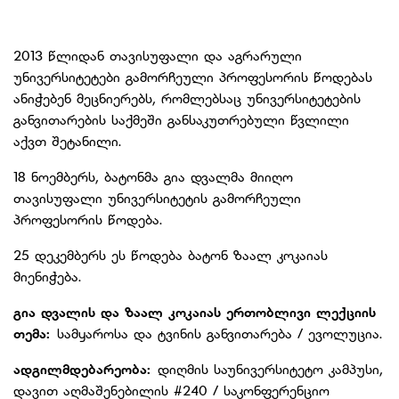
2013 წლიდან თავისუფალი და აგრარული
უნივერსიტეტები გამორჩეული პროფესორის წოდებას
ანიჭებენ მეცნიერებს, რომლებსაც უნივერსიტეტების
განვითარების საქმეში განსაკუთრებული წვლილი
აქვთ შეტანილი.
18 ნოემბერს, ბატონმა გია დვალმა მიიღო
თავისუფალი უნივერსიტეტის გამორჩეული
პროფესორის წოდება.
25 დეკემბერს ეს წოდება ბატონ ზაალ კოკაიას
მიენიჭება.
გია დვალის და ზაალ კოკაიას ერთობლივი ლექციის
თემა:
სამყაროსა და ტვინის განვითარება / ევოლუცია.
ადგილმდებარეობა:
დიღმის საუნივერსიტეტო კამპუსი,
დავით აღმაშენებილის #240 / საკონფერენციო