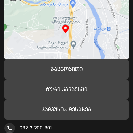
Გაცნობითი
Ტური Კამპუსში
Კამპუსის Შესახებ
032 2 200 901