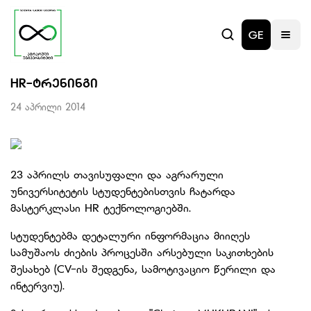
GE
HR-ᲢᲠᲔᲜᲘᲜᲒᲘ
24 აპრილი 2014
23 აპრილს თავისუფალი და აგრარული
უნივერსიტეტის სტუდენტებისთვის ჩატარდა
მასტერკლასი HR ტექნოლოგიებში.
სტუდენტებმა დეტალური ინფორმაცია მიიღეს
სამუშაოს ძიების პროცესში არსებული საკითხების
შესახებ (CV-ის შედგენა, სამოტივაციო წერილი და
ინტერვიუ).