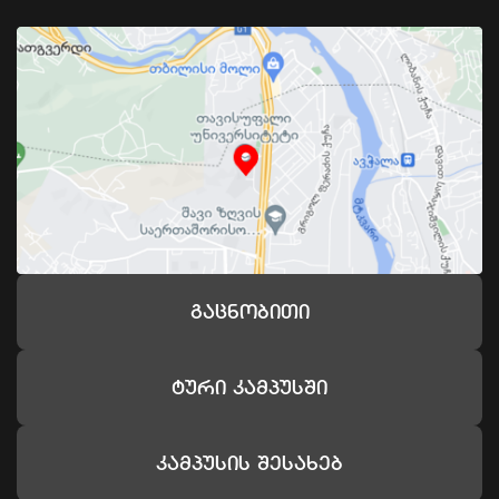
Გაცნობითი
Ტური Კამპუსში
Კამპუსის Შესახებ