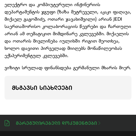
ელექტრო და კომპიუტერული ინჟინერიის
დეპარტამენტის ჯგუფი (ზაზა მეტრეველი, აკაკი ფაღავა,
მიქაელ გაგოშიძე, ოთარი ჯავახიშვილი) არიან JEDI
საერთაშორისო კოლაბორაციის წევრები და ჩართული
არიან ამ თემატიკით მიმდინარე კვლევებში. მიქაელის
და ოთარის მივლინება იულიხში რიგით მეოთხეა,
ხოლო დავითი პირველად მიიღებს მონაწილეობას
ექსპერიმენტულ კვლევებში.
ვიზიტი სრულად ფინანსდება გერმანული მხარის მიერ.
ᲛᲡᲒᲐᲕᲡᲘ ᲡᲘᲐᲮᲚᲔᲔᲑᲘ
Მარეგულირებელი Დოკუმენტები