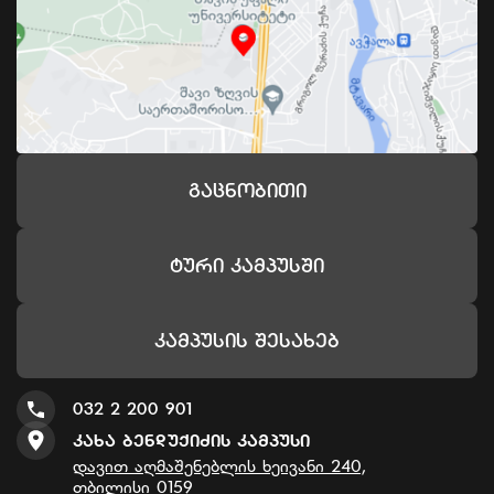
Გაცნობითი
Ტური Კამპუსში
Კამპუსის Შესახებ
032 2 200 901
Კახა Ბენდუქიძის Კამპუსი
დავით აღმაშენებლის ხეივანი 240,
თბილისი 0159