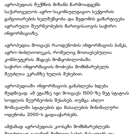
აგროპედიას შექმნის მიზანს წარმოადგენს
საქართველოს აგრო-საკონსულტაციო სექტორის
განვითარების ხელშეწყობა და წვდომის გამარტივება
აგრარული მეურნეობების მართვისათვის საჭირო
ინფორმაციაზე.
აგროპედია მოიცავს რაოდენობის ინფორმაციის ბანკს,
აგრო-ბიბლიოთეკას, რომელიც მოთავსებულია
კომპიუტერის მსგავს მოწყობილობაში.
საჭირო ინფორმაციის მოძიება მომხმარებელს
შეუძლია ეკრანზე ხელის შეხებით.
აგროპედიაში ინფორმაციის განახლება ხდება
მუდმივად. ამ ეტაპზე იგი მოიცავს 1500-ზე მეტ სტატიას
სოფლის მეურნეობის შესახებ, თუმცა ახლო
მომავალში სტატიების და მასალების მინიმალური
ოდენობა 2000-ს გადააჭარბებს.
ამჟამად აგროპედიას კიოსკში მომხმარებლებს
შეუძლიათ გაეცნონ შემდეგი სახის მასალებს და