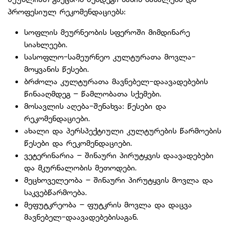
პროფესიულ რეკომენდაციებს:
სოფლის მეურნეობის სფეროში მიმდინარე
სიახლეები.
სასოფლო-სამეურნეო კულტურათა მოვლა-
მოყვანის წესები.
ბრძოლა კულტურათა მავნებელ-დაავადებების
წინააღმდეგ – წამლობათა სქემები.
მოსავლის აღება-შენახვა: წესები და
რეკომენდაციები.
ახალი და პერსპექტიული კულტურების წარმოების
წესები და რეკომენდაციები.
ვეტერინარია – შინაური პირუტყვის დაავადებები
და მკურნალობის მეთოდები.
მეცხოველეობა – შინაური პირუტყვის მოვლა და
საკვებწარმოება.
მეფუტკრეობა – ფუტკრის მოვლა და დაცვა
მავნებელ-დაავადებებისაგან.