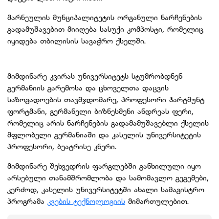
მარნეულის მუნციპალიტეტის ორგანული ნარჩენების
გადამუშავებით მიიღება სასუქი კომპოსტი, რომელიც
იყიდება თბილისის სავაჭრო ქსელში.
მიმდინარე კვირას უნივერსიტეტს სტუმრობდნენ
გერმანიის გარემოსა და ცხოველთა დაცვის
საზოგადოების თავმჯდომარე, პროფესორი ჰარტმუნტ
ფორტმანი, გერმანელი ბიზნესმენი ანდრეას ფერი,
რომელიც არის ნარჩენების გადამამუშავებლი ქსელის
მფლობელი გერმანიაში და კასელის უნივერსიტეტის
პროფესორი, ბეატრისე კნერი.
მიმდინარე შეხვედრის ფარგლებში განხილული იყო
არსებული თანამშრომლობა და სამომავლო გეგემები,
კერძოდ, კასელის უნივერსიტეტში ახალი სამაგისტრო
პროგრამა
კვების ტექნოლოგიის
მიმართულებით.