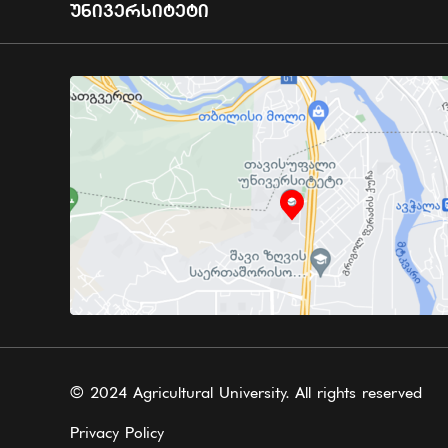
Უნივერსიტეტი
© 2024 Agricultural University. All rights reserved
Privacy Policy