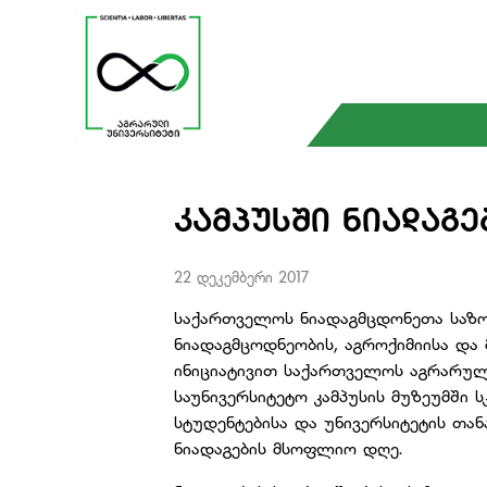
ᲙᲐᲛᲞᲣᲡᲨᲘ ᲜᲘᲐᲓᲐᲒ
22 დეკემბერი 2017
საქართველოს ნიადაგმცდონეთა საზო
ნიადაგმცოდნეობის, აგროქიმიისა და
ინიციატივით საქართველოს აგრარულ 
საუნივერსიტეტო კამპუსის მუზეუმში 
სტუდენტებისა და უნივერსიტეტის თა
ნიადაგების მსოფლიო დღე.