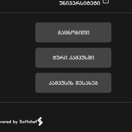
Უნივერსიტეტი
Გაცნობითი
Ტური Კამპუსში
Კამპუსის Შესახებ
wered by Softchef