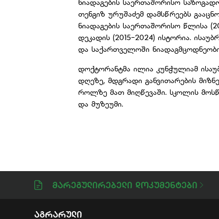
ნიადაგების საერთაშორისო საზოგადოე
თენგიზ ურუშაძემ დამსწრეებს გააცნ
ნიადაგების საერთაშორისო წლისა (2
დეკადის (2015-2024) ისტორია. ისაუბ
და საქართველოში ნიადაგმცოდნეობის
დოქტორანტმა ილია კუნჭულიამ ისაუ
დღეზე, მდგრადი განვითარების მიზნე
როლზე მათ მიღწევაში. სკოლის მოს
და მუზეუმი.
Მარეგულირებელი Დოკუმენტები
Აგრარული