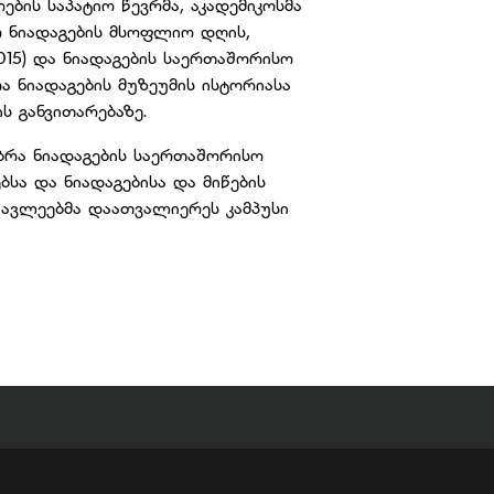
ბის საპატიო წევრმა, აკადემიკოსმა
ო ნიადაგების მსოფლიო დღის,
015) და ნიადაგების საერთაშორისო
რა ნიადაგების მუზეუმის ისტორიასა
 განვითარებაზე.
ბრა ნიადაგების საერთაშორისო
ბსა და ნიადაგებისა და მიწების
წავლეებმა დაათვალიერეს კამპუსი