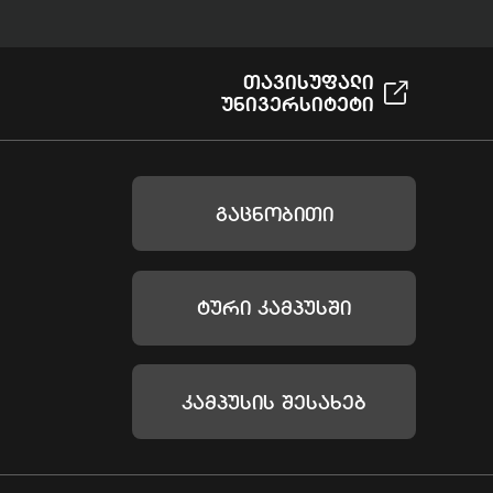
Თავისუფალი
Უნივერსიტეტი
Გაცნობითი
Ტური Კამპუსში
Კამპუსის Შესახებ