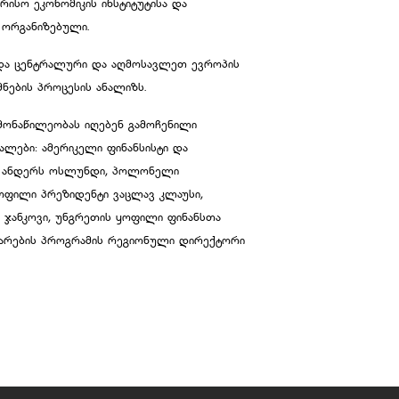
რისო ეკონომიკის ინსტიტუტისა და
 ორგანიზებული.
ა და ცენტრალური და აღმოსავლეთ ევროპის
ნების პროცესის ანალიზს.
მონაწილეობას იღებენ გამოჩენილი
ლები: ამერიკელი ფინანსისტი და
ტი ანდერს ოსლუნდი, პოლონელი
ოფილი პრეზიდენტი ვაცლავ კლაუსი,
 ჯანკოვი, უნგრეთის ყოფილი ფინანსთა
თარების პროგრამის რეგიონული დირექტორი