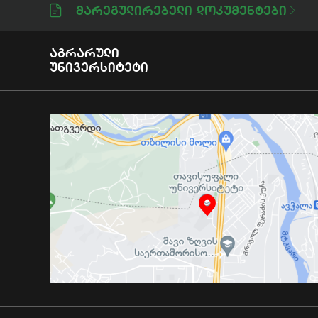
Მარეგულირებელი Დოკუმენტები
Აგრარული
Უნივერსიტეტი