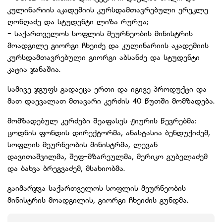
კულინარიის აკადემიის კურსდამთავრებული ერეკლე
ღ
ონღაძე და სტუდენტი ლიზა რურუა;
- საქართველოს სოფლის მეურნეობის მინისტრის
მოადგილე გიორგი ჩხეიძე და კულინარიის აკადემიის
კურსდამთავრებული გიორგი აბსანძე და სტუდენტი
კატია ჯანაშია.
სამივე ჯგუფს გადაეცა ერთი და იგივე პროდუქტი და
მათ დაევალათ მთავარი კერძის 40 წუთში მომზადება.
მომზადებულ კერძები შეაფასეს ჟიურის წევრებმა:
ცოდნის ფონდის დირექტორმა, ანასტასია ბენდუქიძემ,
სოფლის მეურნეობის მინისტრმა, ლევან
დავითაშვილმა, შეფ-მზარეულმა, მერიკო გუბელაძემ
და ბახვა ბრეგვაძემ, მსახიობმა.
გაიმარჯვა საქართველოს სოფლის მეურნეობის
მინისტრის მოადგილის, გიორგი ჩხეიძის გუნდმა.