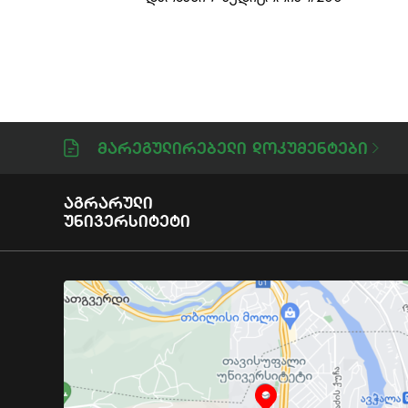
Მარეგულირებელი Დოკუმენტები
Აგრარული
Უნივერსიტეტი