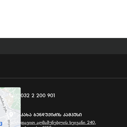
032 2 200 901
Კახა Ბენდუქიძის Კამპუსი
დავით აღმაშენებლის ხეივანი 240,