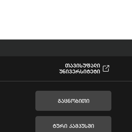
Თავისუფალი
Უნივერსიტეტი
Გაცნობითი
Ტური Კამპუსში