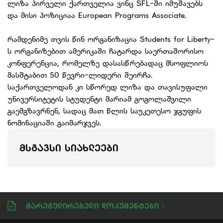
ლიზა პირველი ქართველია ვინც SFL-ში იმუშავებს
და მისი პოზიციაა European Programs Associate.
რამდენიმე თვის წინ ორგანიზაცია Students for Liberty-
ს ორგანიზებით ამერიკაში ჩატარდა საერთაშორისო
კონფერენცია, რომელზე დასასწრებადაც მსოფლიოს
მასშტაბით 50 წევრი-ლიდერი შეირჩა.
საქართველოდან კი სწორედ ლიზა და თავისუფალი
უნივერსიტეტის სტუდენტი მარიამ გოგოლაშვილი
გაემგზავრნენ, სადაც მათ წლის საუკეთესო ჯგუფის
ნომინაციაში გაიმარჯვეს.
ᲛᲡᲒᲐᲕᲡᲘ ᲡᲘᲐᲮᲚᲔᲔᲑᲘ
Მარეგულირებელი Დოკუმენტები