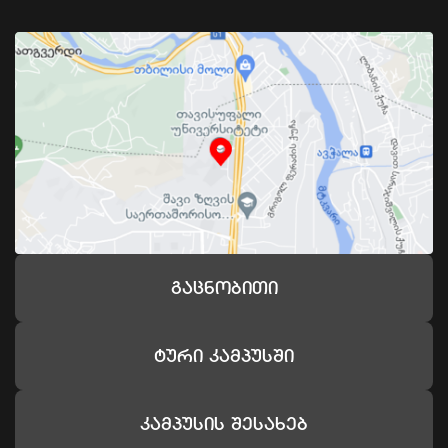
Გაცნობითი
Ტური Კამპუსში
Კამპუსის Შესახებ