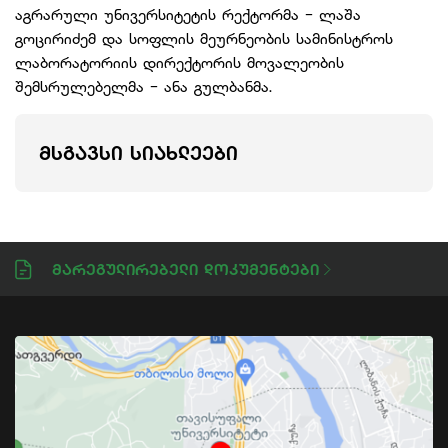
აგრარული უნივერსიტეტის რექტორმა - ლაშა
გოცირიძემ და სოფლის მეურნეობის სამინისტროს
ლაბორატორიის დირექტორის მოვალეობის
შემსრულებელმა - ანა გულბანმა.
ᲛᲡᲒᲐᲕᲡᲘ ᲡᲘᲐᲮᲚᲔᲔᲑᲘ
Მარეგულირებელი Დოკუმენტები