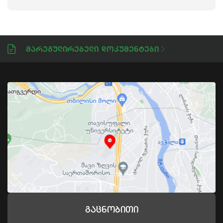
Მარეგულირებელი Დოკუმენტები
Გაცნობითი