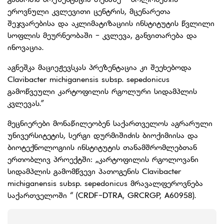
ეროვნული კვლევითი ცენტრის, მცენარეთა
შეჯვარებისა და აკლიმატიზაციის ინსტიტუტის წვლი
ლი
სოფლის მეურნეობაში - კვლევა, განვითარება და
ინოვაცია.
აგნეშკა მაციეჟევსკას პრეზენტაცია კი შეეხებოდა
Clavibacter michiganensis subsp. sepedonicus
გამოწვეული კარტოფილის რგოლური სიდამპლის
კვლევას.”
მეცნიერები მონაწილეობენ საქართველოს აგრარული
უნივერსიტეტის, სერგი დურმიშიძის ბიოქიმიისა და
ბიოტექნოლოგიის ინსტიტუტის თანამშრომლებთან
ერთობლივ პროექტში: „კარტოფილის რგოლოვანი
სიდამპლის გამომწვევი პათოგენის Clavibacter
michiganensis subsp. sepedonicus მრავალფეროვნება
საქართველოში “ (CRDF-DTRA, GRCRGP, A60958).