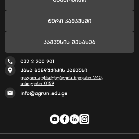
Ტური Კამპუსში
Კამპუსის Შესახებ
032 2 200 901
Კახა Ბენდუქიძის Კამპუსი
დავით აღმაშენებლის ხეივანი 240,
თბილისი 0159
info@agruni.edu.ge