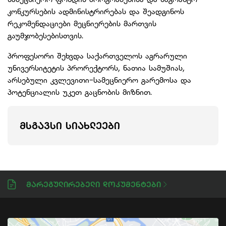
კონკურსების ადმინისტრირებას და შეადგინოს
რეკომენდაციები მეცნიერების მართვის
გაუმჯობესებისთვის.
პროფესორი შეხვდა საქართველოს აგრარული
უნივერსიტეტის პრორექტორს, ნათია სამუშიას,
არსებული კვლევითი-სამეცნიერო გარემოსა და
პოტენციალის უკეთ გაცნობის მიზნით.
ᲛᲡᲒᲐᲕᲡᲘ ᲡᲘᲐᲮᲚᲔᲔᲑᲘ
Მარეგულირებელი Დოკუმენტები