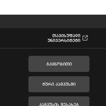
Თავისუფალი
Უნივერსიტეტი
Გაცნობითი
Ტური Კამპუსში
Კამპუსის Შესახებ