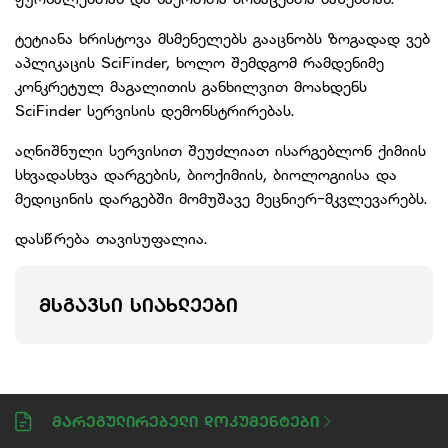
ტეტიანა ხრისტოვა მსმენელებს გააცნობს ზოგადად ვებ
აპლიკაცის SciFinder, ხოლო შემდგომ რამდენიმე
კონკრეტულ მაგალითის განხილვით მოახდენს
SciFinder სერვისის დემონსტრირებას.
აღნიშნული სერვისით შეუძლიათ ისარგებლონ ქიმიის
სხვადასხვა დარგების, ბიოქიმიის, ბიოლოგიისა და
მედიცინის დარგებში მომუშავე მეცნიერ-მკვლევარებს.
დასწრება თავისუფალია.
ᲛᲡᲒᲐᲕᲡᲘ ᲡᲘᲐᲮᲚᲔᲔᲑᲘ
Მარეგულირებელი Დოკუმენტები