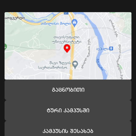
Გაცნობითი
Ტური Კამპუსში
Კამპუსის Შესახებ