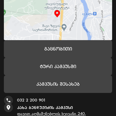
Გაცნობითი
Ტური Კამპუსში
Კამპუსის Შესახებ
032 2 200 901
Კახა Ბენდუქიძის Კამპუსი
დავით აღმაშენებლის ხეივანი 240,