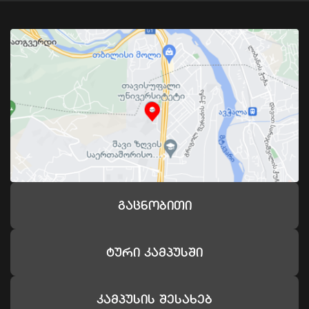
Გაცნობითი
Ტური Კამპუსში
Კამპუსის Შესახებ