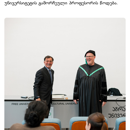
უნივერსიტეტის გამორჩეული პროფესორის წოდება.