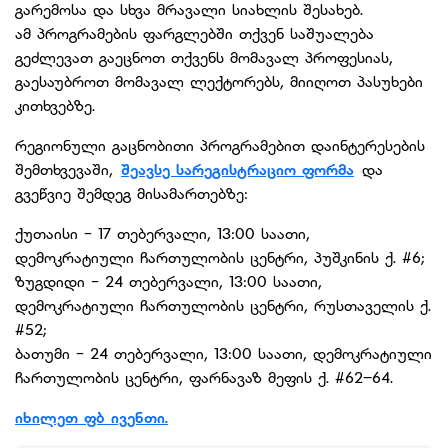
გარემოსა და სხვა მრავალი სიახლის შესახებ.
ამ პროგრამების ფარგლებში თქვენ საშუალება
გეძლევათ გაეცნოთ თქვენს მომავალ პროფესიას,
გაესაუბროთ მომავალ ლექტორებს, მიიღოთ პასუხები
კითხვებზე.
რეგიონული გაცნობითი პროგრამებით დაინტერესების
შემთხვევაში,
შეავსე სარეგისტრაციო ფორმა
და
გვეწვიე შემდეგ მისამართებზე:
ქუთაისი - 17 თებერვალი, 13:00 საათი,
დემოკრატიული ჩართულობის ცენტრი, პუშკინის ქ. #6;
ზუგდიდი - 24 თებერვალი, 13:00 საათი,
დემოკრატიული ჩართულობის ცენტრი, რუსთაველის ქ.
#52;
ბათუმი - 24 თებერვალი, 13:00 საათი, დემოკრატიული
ჩართულობის ცენტრი, ფარნავაზ მეფის ქ. #62–64.
იხილეთ ფბ ივენთი.