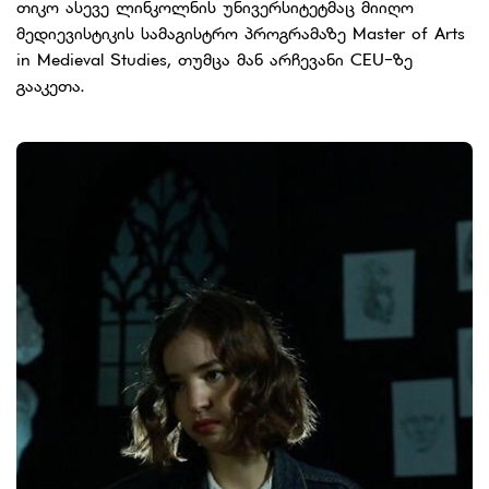
თიკო ასევე ლინკოლნის უნივერსიტეტმაც მიიღო
მედიევისტიკის სამაგისტრო პროგრამაზე Master of Arts
in Medieval Studies, თუმცა მან არჩევანი CEU-ზე
გააკეთა.