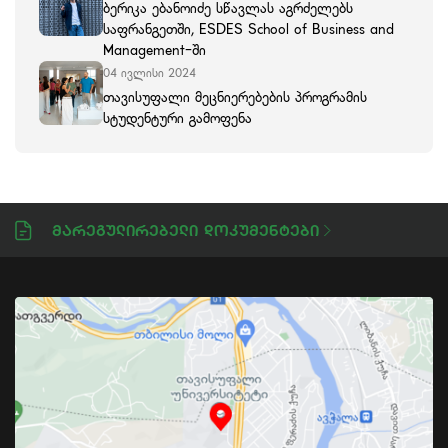
ბერიკა ებანოიძე სწავლას აგრძელებს
საფრანგეთში, ESDES School of Business and
Management-ში
04 ივლისი 2024
თავისუფალი მეცნიერებების პროგრამის
სტუდენტური გამოფენა
Მარეგულირებელი Დოკუმენტები